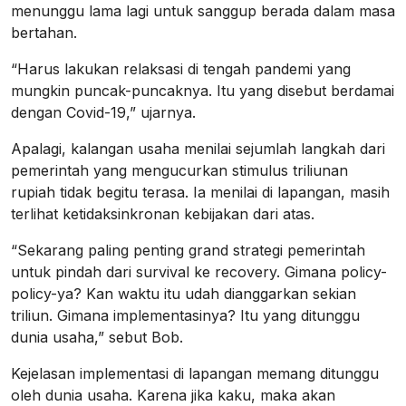
menunggu lama lagi untuk sanggup berada dalam masa
bertahan.
“Harus lakukan relaksasi di tengah pandemi yang
mungkin puncak-puncaknya. Itu yang disebut berdamai
dengan Covid-19,” ujarnya.
Apalagi, kalangan usaha menilai sejumlah langkah dari
pemerintah yang mengucurkan stimulus triliunan
rupiah tidak begitu terasa. Ia menilai di lapangan, masih
terlihat ketidaksinkronan kebijakan dari atas.
“Sekarang paling penting grand strategi pemerintah
untuk pindah dari survival ke recovery. Gimana policy-
policy-ya? Kan waktu itu udah dianggarkan sekian
triliun. Gimana implementasinya? Itu yang ditunggu
dunia usaha,” sebut Bob.
Kejelasan implementasi di lapangan memang ditunggu
oleh dunia usaha. Karena jika kaku, maka akan