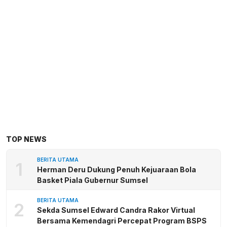
TOP NEWS
BERITA UTAMA
1
Herman Deru Dukung Penuh Kejuaraan Bola
Basket Piala Gubernur Sumsel
BERITA UTAMA
2
Sekda Sumsel Edward Candra Rakor Virtual
Bersama Kemendagri Percepat Program BSPS