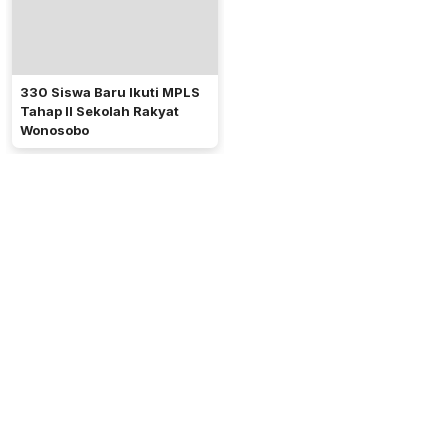
330 Siswa Baru Ikuti MPLS
Tahap II Sekolah Rakyat
Wonosobo