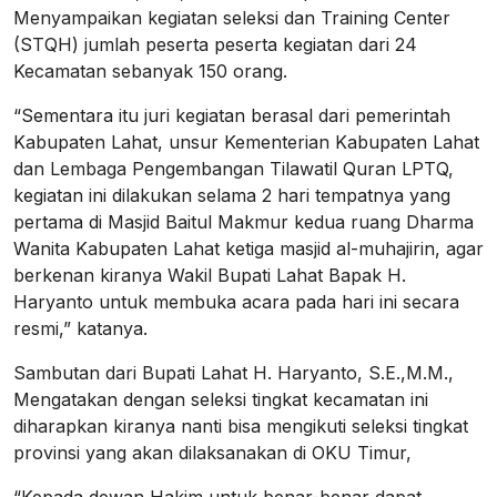
Menyampaikan kegiatan seleksi dan Training Center
(STQH) jumlah peserta peserta kegiatan dari 24
Kecamatan sebanyak 150 orang.
“Sementara itu juri kegiatan berasal dari pemerintah
Kabupaten Lahat, unsur Kementerian Kabupaten Lahat
dan Lembaga Pengembangan Tilawatil Quran LPTQ,
kegiatan ini dilakukan selama 2 hari tempatnya yang
pertama di Masjid Baitul Makmur kedua ruang Dharma
Wanita Kabupaten Lahat ketiga masjid al-muhajirin, agar
berkenan kiranya Wakil Bupati Lahat Bapak H.
Haryanto untuk membuka acara pada hari ini secara
resmi,” katanya.
Sambutan dari Bupati Lahat H. Haryanto, S.E.,M.M.,
Mengatakan dengan seleksi tingkat kecamatan ini
diharapkan kiranya nanti bisa mengikuti seleksi tingkat
provinsi yang akan dilaksanakan di OKU Timur,