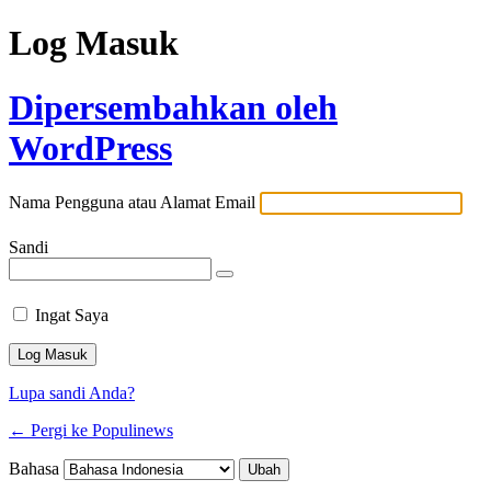
Log Masuk
Dipersembahkan oleh
WordPress
Nama Pengguna atau Alamat Email
Sandi
Ingat Saya
Lupa sandi Anda?
← Pergi ke Populinews
Bahasa