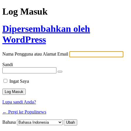
Log Masuk
Dipersembahkan oleh
WordPress
Nama Pengguna atau Alamat Email
Sandi
Ingat Saya
Lupa sandi Anda?
← Pergi ke Populinews
Bahasa