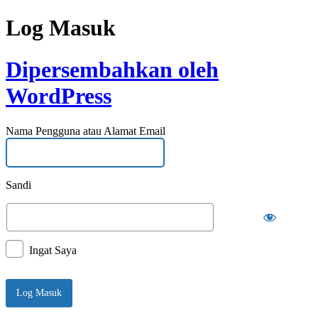
Log Masuk
Dipersembahkan oleh
WordPress
Nama Pengguna atau Alamat Email
Sandi
Ingat Saya