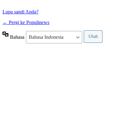
Lupa sandi Anda?
← Pergi ke Populinews
Bahasa