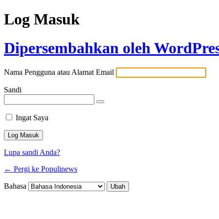
Log Masuk
Dipersembahkan oleh WordPre
Nama Pengguna atau Alamat Email
Sandi
Ingat Saya
Lupa sandi Anda?
← Pergi ke Populinews
Bahasa