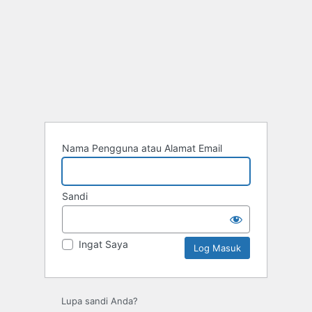
Nama Pengguna atau Alamat Email
Sandi
Ingat Saya
Lupa sandi Anda?