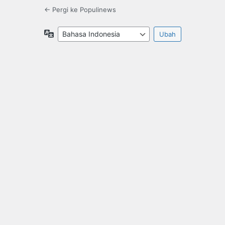
← Pergi ke Populinews
Bahasa