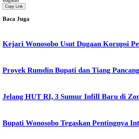
Bagikan
Copy Link
Baca Juga
Kejari Wonosobo Usut Dugaan Korupsi P
Proyek Rumdin Bupati dan Tiang Pancang
Jelang HUT RI, 3 Sumur Infill Baru di Z
Bupati Wonosobo Tegaskan Pentingnya Int