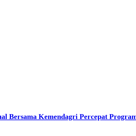
ual Bersama Kemendagri Percepat Progra