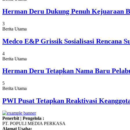
Herman Deru Dukung Penuh Kejuaraan Bo
3
Berita Utama
Medco E&P Grissik Sosialisasi Rencana 
4
Berita Utama
Herman Deru Tetapkan Nama Baru Pelabu
5
Berita Utama
PWI Pusat Tetapkan Reaktivasi Keanggota
Penerbit | Pengelola :
PT. POPULI MEDIA PERKASA
Alamat Usaha: