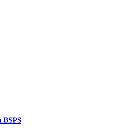
m BSPS