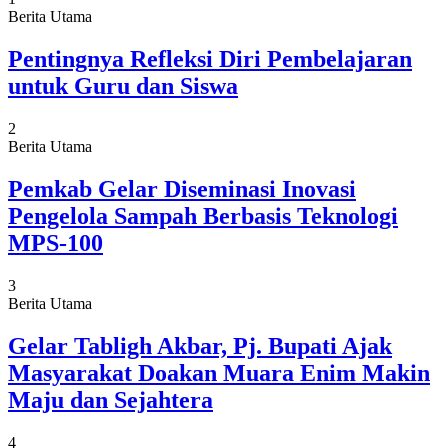
Berita Utama
Pentingnya Refleksi Diri Pembelajaran
untuk Guru dan Siswa
2
Berita Utama
Pemkab Gelar Diseminasi Inovasi
Pengelola Sampah Berbasis Teknologi
MPS-100
3
Berita Utama
Gelar Tabligh Akbar, Pj. Bupati Ajak
Masyarakat Doakan Muara Enim Makin
Maju dan Sejahtera
4