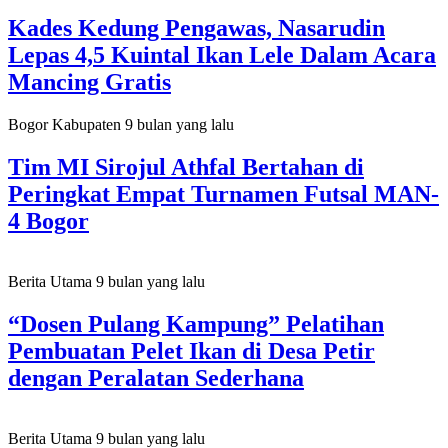
Kades Kedung Pengawas, Nasarudin
Lepas 4,5 Kuintal Ikan Lele Dalam Acara
Mancing Gratis
Bogor Kabupaten
9 bulan yang lalu
Tim MI Sirojul Athfal Bertahan di
Peringkat Empat Turnamen Futsal MAN-
4 Bogor
Berita Utama
9 bulan yang lalu
“Dosen Pulang Kampung” Pelatihan
Pembuatan Pelet Ikan di Desa Petir
dengan Peralatan Sederhana
Berita Utama
9 bulan yang lalu