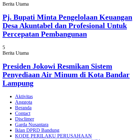
Berita Utama
Pj. Bupati Minta Pengelolaan Keuangan
Desa Akuntabel dan Profesional Untuk
Percepatan Pembangunan
5
Berita Utama
Presiden Jokowi Resmikan Sistem
Penyediaan Air Minum di Kota Bandar
Lampung
Aktivitas
Anggota
Beranda
Contact
Disclimer
Garda Nusantara
Iklan DPRD Bandung
KODE PERILAKU PERUSAHAAN