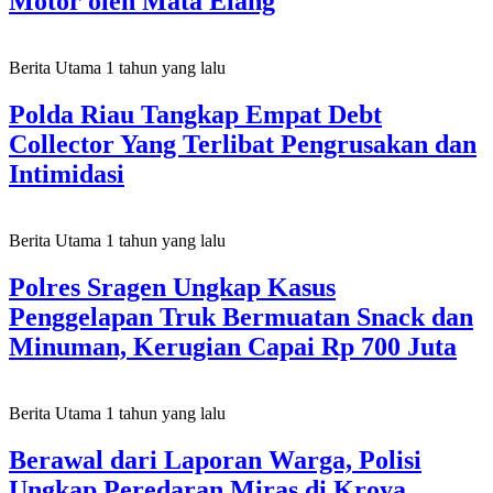
Motor oleh Mata Elang
Berita Utama
1 tahun yang lalu
Polda Riau Tangkap Empat Debt
Collector Yang Terlibat Pengrusakan dan
Intimidasi
Berita Utama
1 tahun yang lalu
Polres Sragen Ungkap Kasus
Penggelapan Truk Bermuatan Snack dan
Minuman, Kerugian Capai Rp 700 Juta
Berita Utama
1 tahun yang lalu
Berawal dari Laporan Warga, Polisi
Ungkap Peredaran Miras di Kroya