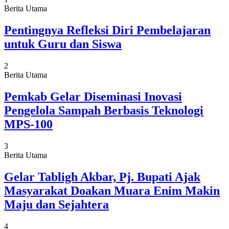
Berita Utama
Pentingnya Refleksi Diri Pembelajaran
untuk Guru dan Siswa
2
Berita Utama
Pemkab Gelar Diseminasi Inovasi
Pengelola Sampah Berbasis Teknologi
MPS-100
3
Berita Utama
Gelar Tabligh Akbar, Pj. Bupati Ajak
Masyarakat Doakan Muara Enim Makin
Maju dan Sejahtera
4