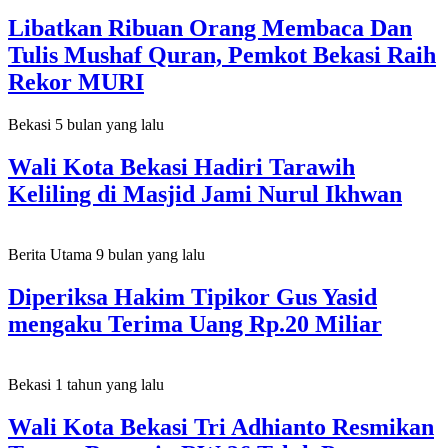
Libatkan Ribuan Orang Membaca Dan
Tulis Mushaf Quran, Pemkot Bekasi Raih
Rekor MURI
Bekasi
5 bulan yang lalu
Wali Kota Bekasi Hadiri Tarawih
Keliling di Masjid Jami Nurul Ikhwan
Berita Utama
9 bulan yang lalu
Diperiksa Hakim Tipikor Gus Yasid
mengaku Terima Uang Rp.20 Miliar
Bekasi
1 tahun yang lalu
Wali Kota Bekasi Tri Adhianto Resmikan