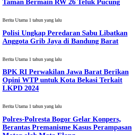
Taman Bermain RW 26 Teluk Pucung
Berita Utama
1 tahun yang lalu
Polisi Ungkap Peredaran Sabu Libatkan
Anggota Grib Jaya di Bandung Barat
Berita Utama
1 tahun yang lalu
BPK RI Perwakilan Jawa Barat Berikan
Opini WTP untuk Kota Bekasi Terkait
LKPD 2024
Berita Utama
1 tahun yang lalu
Polres-Polresta Bogor Gelar Konpers,
Berantas Premanisme Kasus Perampasan