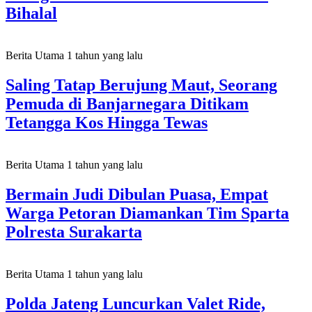
Bihalal
Berita Utama
1 tahun yang lalu
Saling Tatap Berujung Maut, Seorang
Pemuda di Banjarnegara Ditikam
Tetangga Kos Hingga Tewas
Berita Utama
1 tahun yang lalu
Bermain Judi Dibulan Puasa, Empat
Warga Petoran Diamankan Tim Sparta
Polresta Surakarta
Berita Utama
1 tahun yang lalu
Polda Jateng Luncurkan Valet Ride,