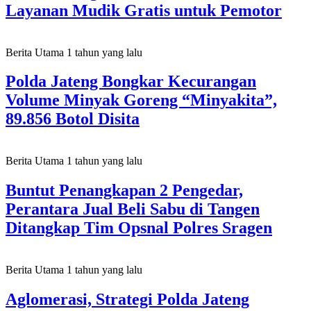
Layanan Mudik Gratis untuk Pemotor
Berita Utama
1 tahun yang lalu
Polda Jateng Bongkar Kecurangan
Volume Minyak Goreng “Minyakita”,
89.856 Botol Disita
Berita Utama
1 tahun yang lalu
Buntut Penangkapan 2 Pengedar,
Perantara Jual Beli Sabu di Tangen
Ditangkap Tim Opsnal Polres Sragen
Berita Utama
1 tahun yang lalu
Aglomerasi, Strategi Polda Jateng