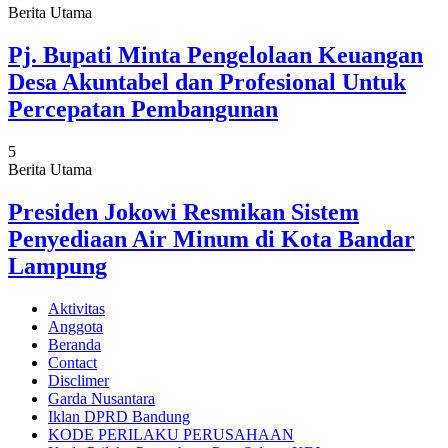
Berita Utama
Pj. Bupati Minta Pengelolaan Keuangan
Desa Akuntabel dan Profesional Untuk
Percepatan Pembangunan
5
Berita Utama
Presiden Jokowi Resmikan Sistem
Penyediaan Air Minum di Kota Bandar
Lampung
Aktivitas
Anggota
Beranda
Contact
Disclimer
Garda Nusantara
Iklan DPRD Bandung
KODE PERILAKU PERUSAHAAN