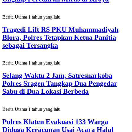
Berita Utama
1 tahun yang lalu
Tragedi Lift RS PKU Muhammadiyah
Blora, Polres Tetapkan Ketua Panitia
sebagai Tersangka
Berita Utama
1 tahun yang lalu
Selang Waktu 2 Jam, Satresnarkoba
Polres Sragen Tangkap Dua Pengedar
Sabu di Dua Lokasi Berbeda
Berita Utama
1 tahun yang lalu
Polres Klaten Evakuasi 133 Warga
Diduga Keracunan Usai Acara Halal