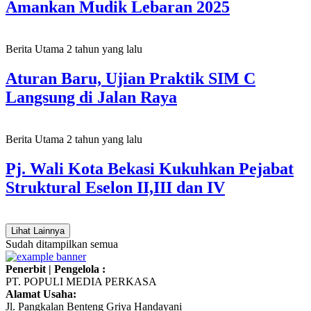
Amankan Mudik Lebaran 2025
Berita Utama
2 tahun yang lalu
Aturan Baru, Ujian Praktik SIM C
Langsung di Jalan Raya
Berita Utama
2 tahun yang lalu
Pj. Wali Kota Bekasi Kukuhkan Pejabat
Struktural Eselon II,III dan IV
Lihat Lainnya
Sudah ditampilkan semua
Penerbit | Pengelola :
PT. POPULI MEDIA PERKASA
Alamat Usaha:
Jl. Pangkalan Benteng Griya Handayani