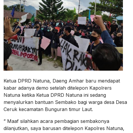
Ketua DPRD Natuna, Daeng Amhar baru mendapat
kabar adanya demo setelah ditelepon Kapolrers
Natuna ketika Ketua DPRD Natuna ini sedang
menyalurkan bantuan Sembako bagi warga desa Desa
Ceruk kecamatan Bunguran timur Laut.
” Maaf silahkan acara pembagian sembakonya
dilanjutkan, saya barusan ditelepon Kapolres Natuna,