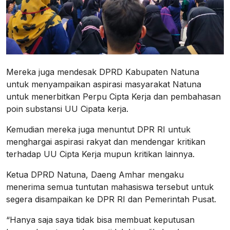
Mereka juga mendesak DPRD Kabupaten Natuna
untuk menyampaikan aspirasi masyarakat Natuna
untuk menerbitkan Perpu Cipta Kerja dan pembahasan
poin substansi UU Cipata kerja.
Kemudian mereka juga menuntut DPR RI untuk
menghargai aspirasi rakyat dan mendengar kritikan
terhadap UU Cipta Kerja mupun kritikan lainnya.
Ketua DPRD Natuna, Daeng Amhar mengaku
menerima semua tuntutan mahasiswa tersebut untuk
segera disampaikan ke DPR RI dan Pemerintah Pusat.
“Hanya saja saya tidak bisa membuat keputusan