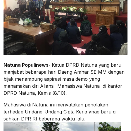
Natuna Populinews-
Ketua DPRD Natuna yang baru
menjabat beberapa hari Daeng Amhar SE MM dengan
bijak menampung aspirasi masa demo yang
menamakan diri Aliansi Mahasiswa Natuna di kantor
DPRD Natuna, Kamis (8/10).
Mahasiwa di Natuna ini menyatakan penolakan
terhadap Undang-Undang Cipta Kerja ynag baru di
sahkan DPR RI beberapa waktu lalu.