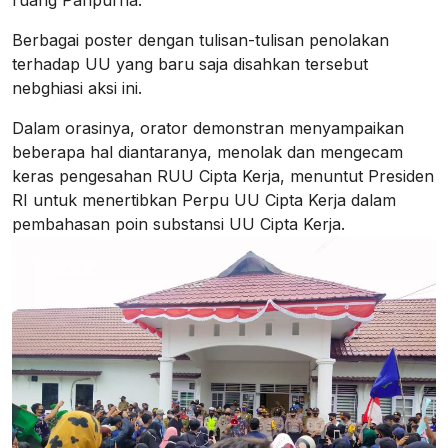
Berbagai poster dengan tulisan-tulisan penolakan
terhadap UU yang baru saja disahkan tersebut
nebghiasi aksi ini.
Dalam orasinya, orator demonstran menyampaikan
beberapa hal diantaranya, menolak dan mengecam
keras pengesahan RUU Cipta Kerja, menuntut Presiden
RI untuk menertibkan Perpu UU Cipta Kerja dalam
pembahasan poin substansi UU Cipta Kerja.