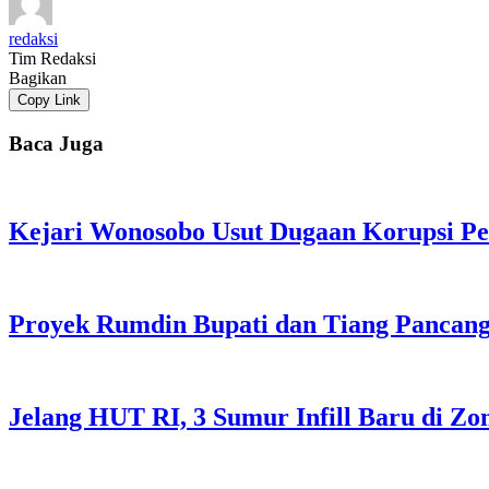
redaksi
Tim Redaksi
Bagikan
Copy Link
Baca Juga
Kejari Wonosobo Usut Dugaan Korupsi P
Proyek Rumdin Bupati dan Tiang Pancang
Jelang HUT RI, 3 Sumur Infill Baru di Z