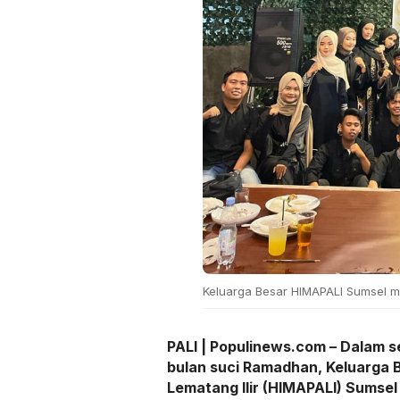
Keluarga Besar HIMAPALI Sumsel m
PALI | Populinews.com – Dalam 
bulan suci Ramadhan, Keluarga
Lematang Ilir (HIMAPALI) Sumse