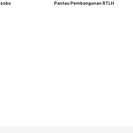
sobo
Pantau Pembangunan RTLH