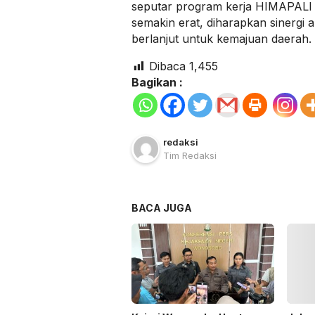
seputar program kerja HIMAPALI
semakin erat, diharapkan sinergi 
berlanjut untuk kemajuan daerah. 
Dibaca
1,455
Bagikan :
redaksi
Tim Redaksi
BACA JUGA