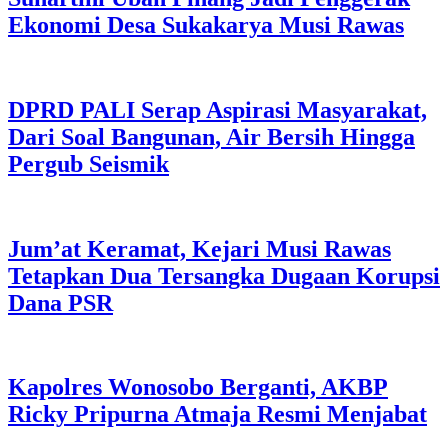
Ekonomi Desa Sukakarya Musi Rawas
DPRD PALI Serap Aspirasi Masyarakat,
Dari Soal Bangunan, Air Bersih Hingga
Pergub Seismik
Jum’at Keramat, Kejari Musi Rawas
Tetapkan Dua Tersangka Dugaan Korupsi
Dana PSR
Kapolres Wonosobo Berganti, AKBP
Ricky Pripurna Atmaja Resmi Menjabat