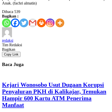
Anak. (fachri almatin)
Dibaca
539
Bagikan :
redaksi
Tim Redaksi
Bagikan
Copy Link
Baca Juga
Kejari Wonosobo Usut Dugaan Korupsi
Penyaluran PKH di Kalikajar, Temukan
Hampir 600 Kartu ATM Penerima
Manfaat