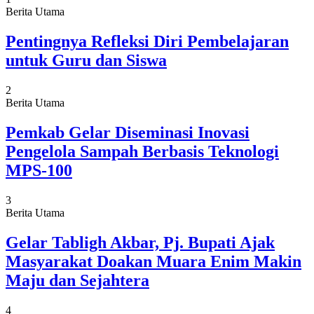
Berita Utama
Pentingnya Refleksi Diri Pembelajaran
untuk Guru dan Siswa
2
Berita Utama
Pemkab Gelar Diseminasi Inovasi
Pengelola Sampah Berbasis Teknologi
MPS-100
3
Berita Utama
Gelar Tabligh Akbar, Pj. Bupati Ajak
Masyarakat Doakan Muara Enim Makin
Maju dan Sejahtera
4