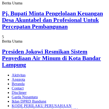
Berita Utama
Pj. Bupati Minta Pengelolaan Keuangan
Desa Akuntabel dan Profesional Untuk
Percepatan Pembangunan
5
Berita Utama
Presiden Jokowi Resmikan Sistem
Penyediaan Air Minum di Kota Bandar
Lampung
Aktivitas
Anggota
Beranda
Contact
Disclimer
Garda Nusantara
Iklan DPRD Bandung
KODE PERILAKU PERUSAHAAN