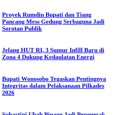
Proyek Rumdin Bupati dan Tiang
Pancang Mess Gedung Serbaguna Jadi
Sorotan Publik
Jelang HUT RI, 3 Sumur Infill Baru di
Zona 4 Dukung Kedaulatan Energi
Bupati Wonosobo Tegaskan Pentingnya
Integritas dalam Pelaksanaan Pilkades
2026
Suhartini Ubah Pinang Jadi Penggerak