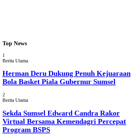
Top News
1
Berita Utama
Herman Deru Dukung Penuh Kejuaraan
Bola Basket Piala Gubernur Sumsel
2
Berita Utama
Sekda Sumsel Edward Candra Rakor
Virtual Bersama Kemendagri Percepat
Program BSPS