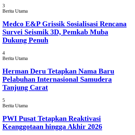
3
Berita Utama
Medco E&P Grissik Sosialisasi Rencana
Survei Seismik 3D, Pemkab Muba
Dukung Penuh
4
Berita Utama
Herman Deru Tetapkan Nama Baru
Pelabuhan Internasional Samudera
Tanjung Carat
5
Berita Utama
PWI Pusat Tetapkan Reaktivasi
Keanggotaan hingga Akhir 2026