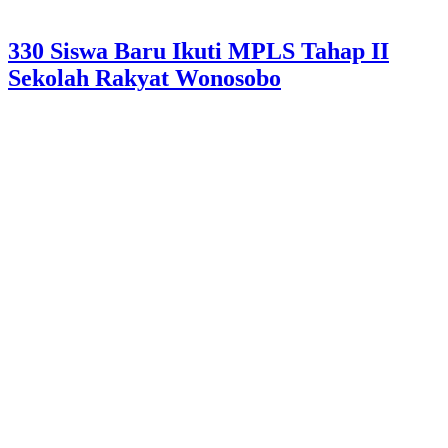
330 Siswa Baru Ikuti MPLS Tahap II
Sekolah Rakyat Wonosobo