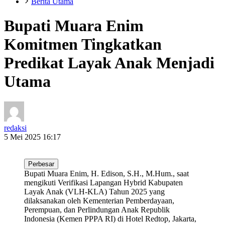
Berita Utama
Bupati Muara Enim
Komitmen Tingkatkan
Predikat Layak Anak Menjadi
Utama
redaksi
5 Mei 2025 16:17
Perbesar
Bupati Muara Enim, H. Edison, S.H., M.Hum., saat
mengikuti Verifikasi Lapangan Hybrid Kabupaten
Layak Anak (VLH-KLA) Tahun 2025 yang
dilaksanakan oleh Kementerian Pemberdayaan,
Perempuan, dan Perlindungan Anak Republik
Indonesia (Kemen PPPA RI) di Hotel Redtop, Jakarta,