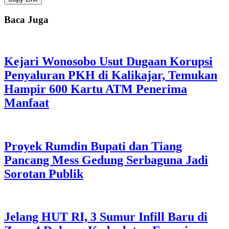
Baca Juga
Kejari Wonosobo Usut Dugaan Korupsi
Penyaluran PKH di Kalikajar, Temukan
Hampir 600 Kartu ATM Penerima
Manfaat
Proyek Rumdin Bupati dan Tiang
Pancang Mess Gedung Serbaguna Jadi
Sorotan Publik
Jelang HUT RI, 3 Sumur Infill Baru di