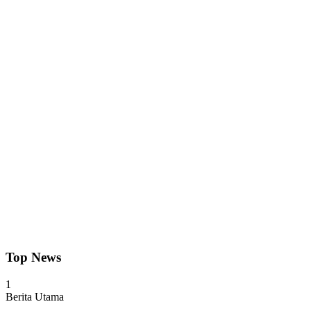
Top News
1
Berita Utama