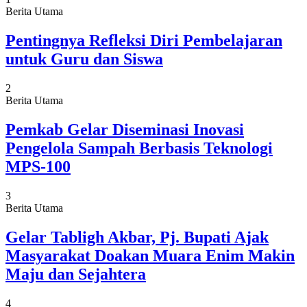
Berita Utama
Pentingnya Refleksi Diri Pembelajaran
untuk Guru dan Siswa
2
Berita Utama
Pemkab Gelar Diseminasi Inovasi
Pengelola Sampah Berbasis Teknologi
MPS-100
3
Berita Utama
Gelar Tabligh Akbar, Pj. Bupati Ajak
Masyarakat Doakan Muara Enim Makin
Maju dan Sejahtera
4