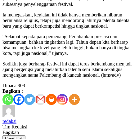
suksesnya penyelenggaraan festival.
Ia menegaskan, kegiatan ini tidak hanya memberikan hiburan
bernuansa religius, tetapi juga mendorong lahirnya talenta-talenta
baru yang dapat berkompetisi hingga tingkat nasional.
“Selamat kepada para pemenang. Pertahankan prestasi dan
kemampuan, bahkan tingkatkan lagi. Tahun depan kita berharap
bisa melangkah ke level yang lebih tinggi, bukan hanya di tingkat
kota, tapi juga nasional,” ujarnya.
Sodikin juga berharap festival ini dapat terus berkembang menjadi
ajang bergengsi yang melahirkan talenta seni Islami sekaligus
mengangkat nama Palembang di kancah nasional. (hms/adv)
Dibaca
909
Bagikan :
redaksi
Tim Redaksi
Bagikan
Copy Link