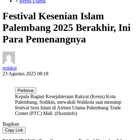
Berita Utama
Festival Kesenian Islam
Palembang 2025 Berakhir, Ini
Para Pemenangnya
redaksi
23 Agustus 2025 08:18
Perbesar
Kepala Bagian Kesejahteraan Rakyat (Kesra) Kota
Palembang, Sodikin, mewakili Walikota saat menutup
festival Seni Islam di Atrium Utama Palembang Trade
Center (PTC) Mall. (f/kominfo)
Bagikan
Copy Link