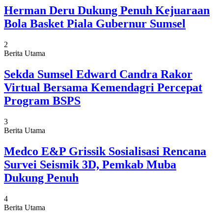
Herman Deru Dukung Penuh Kejuaraan
Bola Basket Piala Gubernur Sumsel
2
Berita Utama
Sekda Sumsel Edward Candra Rakor
Virtual Bersama Kemendagri Percepat
Program BSPS
3
Berita Utama
Medco E&P Grissik Sosialisasi Rencana
Survei Seismik 3D, Pemkab Muba
Dukung Penuh
4
Berita Utama