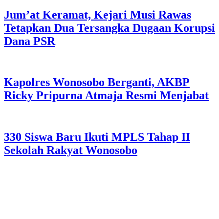
Jum’at Keramat, Kejari Musi Rawas
Tetapkan Dua Tersangka Dugaan Korupsi
Dana PSR
Kapolres Wonosobo Berganti, AKBP
Ricky Pripurna Atmaja Resmi Menjabat
330 Siswa Baru Ikuti MPLS Tahap II
Sekolah Rakyat Wonosobo