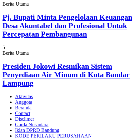
Berita Utama
Pj. Bupati Minta Pengelolaan Keuangan
Desa Akuntabel dan Profesional Untuk
Percepatan Pembangunan
5
Berita Utama
Presiden Jokowi Resmikan Sistem
Penyediaan Air Minum di Kota Bandar
Lampung
Aktivitas
Anggota
Beranda
Contact
Disclimer
Garda Nusantara
Iklan DPRD Bandung
KODE PERILAKU PERUSAHAAN