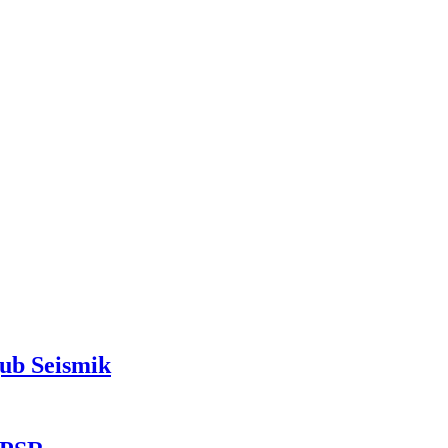
ub Seismik