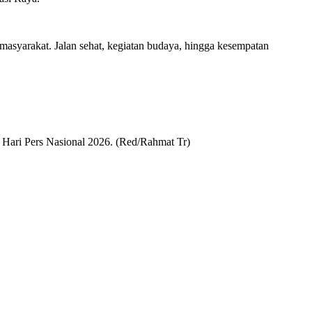
 masyarakat. Jalan sehat, kegiatan budaya, hingga kesempatan
n Hari Pers Nasional 2026. (Red/Rahmat Tr)