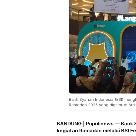
Bank Syariah Indonesia (BSI) meng
Ramadan 2026 yang digelar di Atr
BANDUNG | Populinews — Bank Sy
kegiatan Ramadan melalui BSI Fe