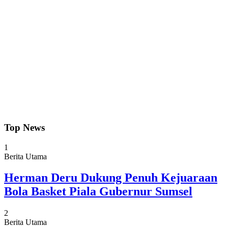
Top News
1
Berita Utama
Herman Deru Dukung Penuh Kejuaraan
Bola Basket Piala Gubernur Sumsel
2
Berita Utama