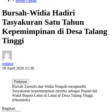
Berita Utama
Bursah-Widia Hadiri
Tasyakuran Satu Tahun
Kepemimpinan di Desa Talang
Tinggi
redaksi
18 April 2026 21:38
Perbesar
Bursah Zarnubi dan Widia Ningsih menghadiri
Tasyakuran kepemimpinan mereka sebagai Bupati dal
Wakil Bupati Lahat di Lahat di Desa Talang Tinggi.
(f/kominfo)
Bagikan