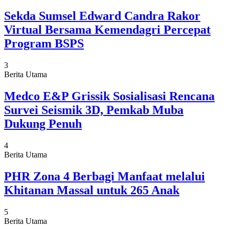
Sekda Sumsel Edward Candra Rakor
Virtual Bersama Kemendagri Percepat
Program BSPS
3
Berita Utama
Medco E&P Grissik Sosialisasi Rencana
Survei Seismik 3D, Pemkab Muba
Dukung Penuh
4
Berita Utama
PHR Zona 4 Berbagi Manfaat melalui
Khitanan Massal untuk 265 Anak
5
Berita Utama