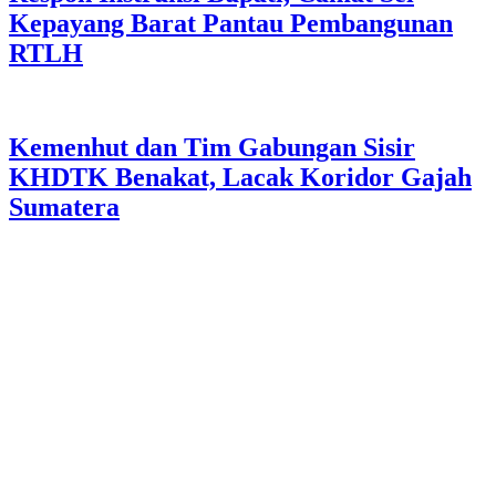
Kepayang Barat Pantau Pembangunan
RTLH
Kemenhut dan Tim Gabungan Sisir
KHDTK Benakat, Lacak Koridor Gajah
Sumatera