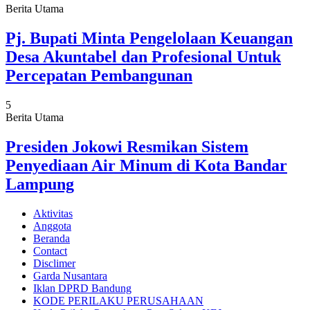
Berita Utama
Pj. Bupati Minta Pengelolaan Keuangan
Desa Akuntabel dan Profesional Untuk
Percepatan Pembangunan
5
Berita Utama
Presiden Jokowi Resmikan Sistem
Penyediaan Air Minum di Kota Bandar
Lampung
Aktivitas
Anggota
Beranda
Contact
Disclimer
Garda Nusantara
Iklan DPRD Bandung
KODE PERILAKU PERUSAHAAN