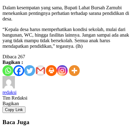
Dalam kesempatan yang sama, Bupati Lahat Bursah Zarnubi
menekankan pentingnya perhatian terhadap sarana pendidikan di
desa.
“Kepala desa harus memperhatikan kondisi sekolah, mulai dari
bangunan, WC, hingga fasilitas lainnya. Jangan sampai ada anak
yang tidak mampu tidak bersekolah. Semua anak harus
mendapatkan pendidikan,” tegasnya. (lh)
Dibaca
267
Bagikan :
redaksi
Tim Redaksi
Bagikan
Copy Link
Baca Juga