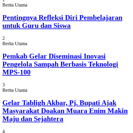
Berita Utama
Pentingnya Refleksi Diri Pembelajaran
untuk Guru dan Siswa
2
Berita Utama
Pemkab Gelar Diseminasi Inovasi
Pengelola Sampah Berbasis Teknologi
MPS-100
3
Berita Utama
Gelar Tabligh Akbar, Pj. Bupati Ajak
Masyarakat Doakan Muara Enim Makin
Maju dan Sejahtera
4