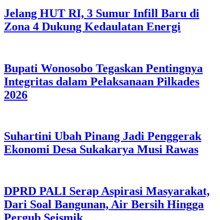
Jelang HUT RI, 3 Sumur Infill Baru di
Zona 4 Dukung Kedaulatan Energi
Bupati Wonosobo Tegaskan Pentingnya
Integritas dalam Pelaksanaan Pilkades
2026
Suhartini Ubah Pinang Jadi Penggerak
Ekonomi Desa Sukakarya Musi Rawas
DPRD PALI Serap Aspirasi Masyarakat,
Dari Soal Bangunan, Air Bersih Hingga
Pergub Seismik