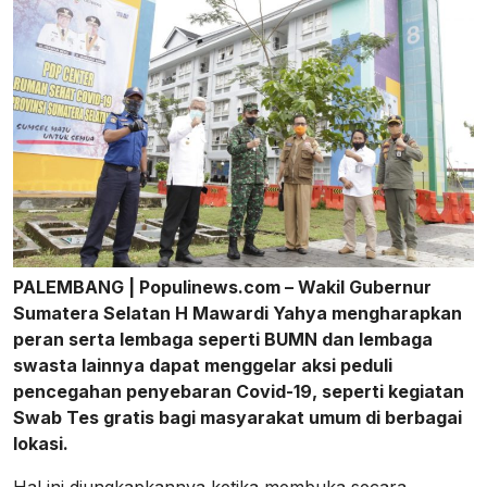
PALEMBANG | Populinews.com – Wakil Gubernur
Sumatera Selatan H Mawardi Yahya mengharapkan
peran serta lembaga seperti BUMN dan lembaga
swasta lainnya dapat menggelar aksi peduli
pencegahan penyebaran Covid-19, seperti kegiatan
Swab Tes gratis bagi masyarakat umum di berbagai
lokasi.