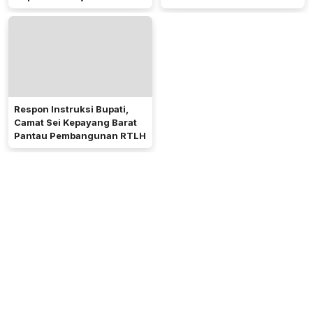
Menjabat
Respon Instruksi Bupati,
Camat Sei Kepayang Barat
Pantau Pembangunan RTLH