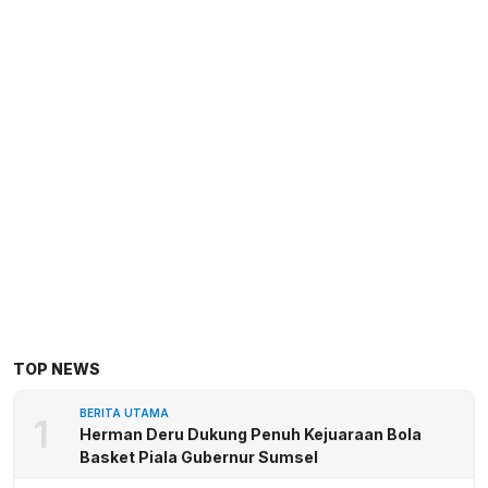
TOP NEWS
BERITA UTAMA
1
Herman Deru Dukung Penuh Kejuaraan Bola
Basket Piala Gubernur Sumsel