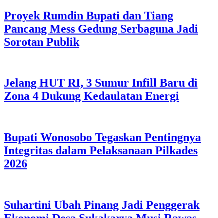
Proyek Rumdin Bupati dan Tiang
Pancang Mess Gedung Serbaguna Jadi
Sorotan Publik
Jelang HUT RI, 3 Sumur Infill Baru di
Zona 4 Dukung Kedaulatan Energi
Bupati Wonosobo Tegaskan Pentingnya
Integritas dalam Pelaksanaan Pilkades
2026
Suhartini Ubah Pinang Jadi Penggerak
Ekonomi Desa Sukakarya Musi Rawas