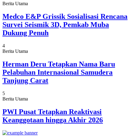
Berita Utama
Medco E&P Grissik Sosialisasi Rencana
Survei Seismik 3D, Pemkab Muba
Dukung Penuh
4
Berita Utama
Herman Deru Tetapkan Nama Baru
Pelabuhan Internasional Samudera
Tanjung Carat
5
Berita Utama
PWI Pusat Tetapkan Reaktivasi
Keanggotaan hingga Akhir 2026