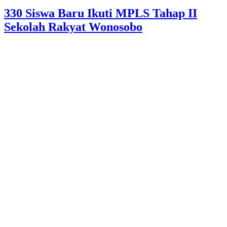
330 Siswa Baru Ikuti MPLS Tahap II
Sekolah Rakyat Wonosobo