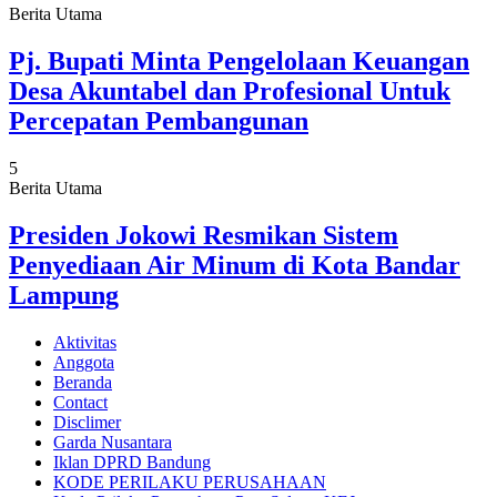
Berita Utama
Pj. Bupati Minta Pengelolaan Keuangan
Desa Akuntabel dan Profesional Untuk
Percepatan Pembangunan
5
Berita Utama
Presiden Jokowi Resmikan Sistem
Penyediaan Air Minum di Kota Bandar
Lampung
Aktivitas
Anggota
Beranda
Contact
Disclimer
Garda Nusantara
Iklan DPRD Bandung
KODE PERILAKU PERUSAHAAN