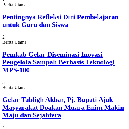
Berita Utama
Pentingnya Refleksi Diri Pembelajaran
untuk Guru dan Siswa
2
Berita Utama
Pemkab Gelar Diseminasi Inovasi
Pengelola Sampah Berbasis Teknologi
MPS-100
3
Berita Utama
Gelar Tabligh Akbar, Pj. Bupati Ajak
Masyarakat Doakan Muara Enim Makin
Maju dan Sejahtera
4