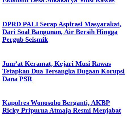
DPRD PALI Serap Aspirasi Masyarakat,
Dari Soal Bangunan, Air Bersih Hingga
Pergub Seismik
Jum’at Keramat, Kejari Musi Rawas
Tetapkan Dua Tersangka Dugaan Korupsi
Dana PSR
Kapolres Wonosobo Berganti, AKBP
Ricky Pripurna Atmaja Resmi Menjabat