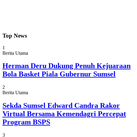
Top News
1
Berita Utama
Herman Deru Dukung Penuh Kejuaraan
Bola Basket Piala Gubernur Sumsel
2
Berita Utama
Sekda Sumsel Edward Candra Rakor
Virtual Bersama Kemendagri Percepat
Program BSPS
3