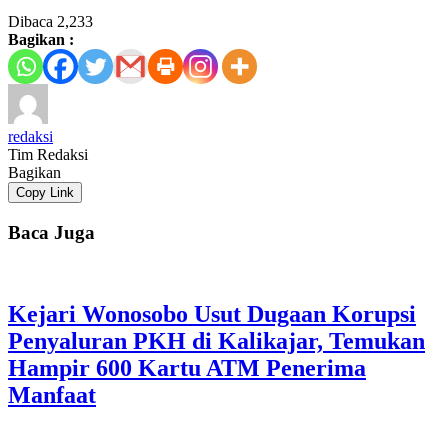
Dibaca
2,233
Bagikan :
redaksi
Tim Redaksi
Bagikan
Copy Link
Baca Juga
Kejari Wonosobo Usut Dugaan Korupsi
Penyaluran PKH di Kalikajar, Temukan
Hampir 600 Kartu ATM Penerima
Manfaat