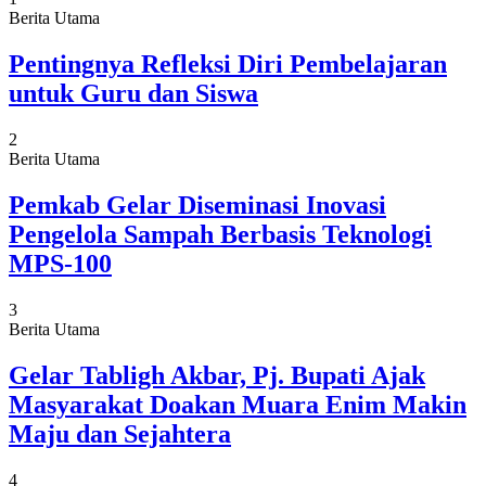
Berita Utama
Pentingnya Refleksi Diri Pembelajaran
untuk Guru dan Siswa
2
Berita Utama
Pemkab Gelar Diseminasi Inovasi
Pengelola Sampah Berbasis Teknologi
MPS-100
3
Berita Utama
Gelar Tabligh Akbar, Pj. Bupati Ajak
Masyarakat Doakan Muara Enim Makin
Maju dan Sejahtera
4