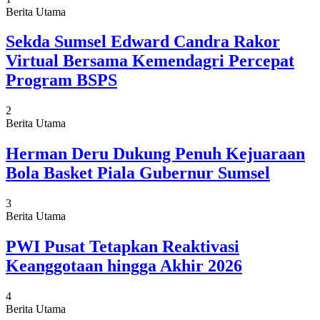
Berita Utama
Sekda Sumsel Edward Candra Rakor
Virtual Bersama Kemendagri Percepat
Program BSPS
2
Berita Utama
Herman Deru Dukung Penuh Kejuaraan
Bola Basket Piala Gubernur Sumsel
3
Berita Utama
PWI Pusat Tetapkan Reaktivasi
Keanggotaan hingga Akhir 2026
4
Berita Utama