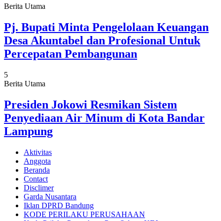
Berita Utama
Pj. Bupati Minta Pengelolaan Keuangan
Desa Akuntabel dan Profesional Untuk
Percepatan Pembangunan
5
Berita Utama
Presiden Jokowi Resmikan Sistem
Penyediaan Air Minum di Kota Bandar
Lampung
Aktivitas
Anggota
Beranda
Contact
Disclimer
Garda Nusantara
Iklan DPRD Bandung
KODE PERILAKU PERUSAHAAN