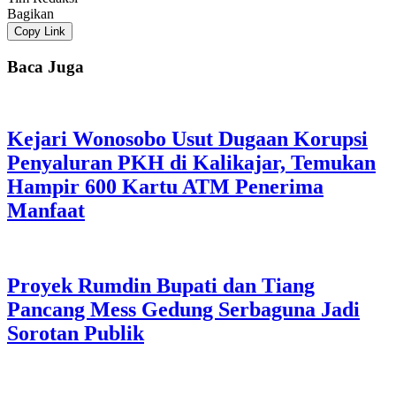
Bagikan
Copy Link
Baca Juga
Kejari Wonosobo Usut Dugaan Korupsi
Penyaluran PKH di Kalikajar, Temukan
Hampir 600 Kartu ATM Penerima
Manfaat
Proyek Rumdin Bupati dan Tiang
Pancang Mess Gedung Serbaguna Jadi
Sorotan Publik