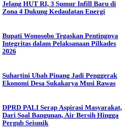
Jelang HUT RI, 3 Sumur Infill Baru di
Zona 4 Dukung Kedaulatan Energi
Bupati Wonosobo Tegaskan Pentingnya
Integritas dalam Pelaksanaan Pilkades
2026
Suhartini Ubah Pinang Jadi Penggerak
Ekonomi Desa Sukakarya Musi Rawas
DPRD PALI Serap Aspirasi Masyarakat,
Dari Soal Bangunan, Air Bersih Hingga
Pergub Seismik