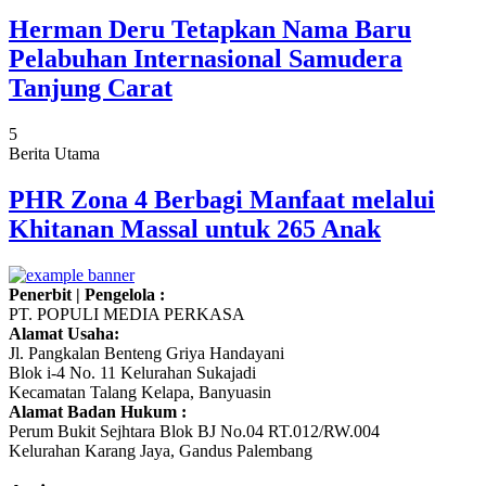
Herman Deru Tetapkan Nama Baru
Pelabuhan Internasional Samudera
Tanjung Carat
5
Berita Utama
PHR Zona 4 Berbagi Manfaat melalui
Khitanan Massal untuk 265 Anak
Penerbit | Pengelola :
PT. POPULI MEDIA PERKASA
Alamat Usaha:
Jl. Pangkalan Benteng Griya Handayani
Blok i-4 No. 11 Kelurahan Sukajadi
Kecamatan Talang Kelapa, Banyuasin
Alamat Badan Hukum :
Perum Bukit Sejhtara Blok BJ No.04 RT.012/RW.004
Kelurahan Karang Jaya, Gandus Palembang