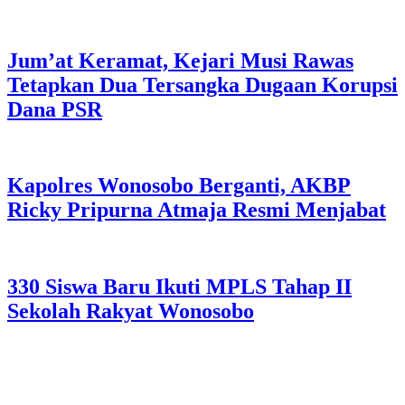
Jum’at Keramat, Kejari Musi Rawas
Tetapkan Dua Tersangka Dugaan Korupsi
Dana PSR
Kapolres Wonosobo Berganti, AKBP
Ricky Pripurna Atmaja Resmi Menjabat
330 Siswa Baru Ikuti MPLS Tahap II
Sekolah Rakyat Wonosobo