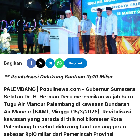
Bagikan
Copy Link
** Revitalisasi Didukung Bantuan Rp10 Miliar
PALEMBANG | Populinews.com – Gubernur Sumatera
Selatan Dr. H. Herman Deru meresmikan wajah baru
Tugu Air Mancur Palembang di kawasan Bundaran
Air Mancur (BAM), Minggu (15/3/2026). Revitalisasi
kawasan yang berada di titik nol kilometer Kota
Palembang tersebut didukung bantuan anggaran
sebesar Rp10 miliar dari Pemerintah Provinsi