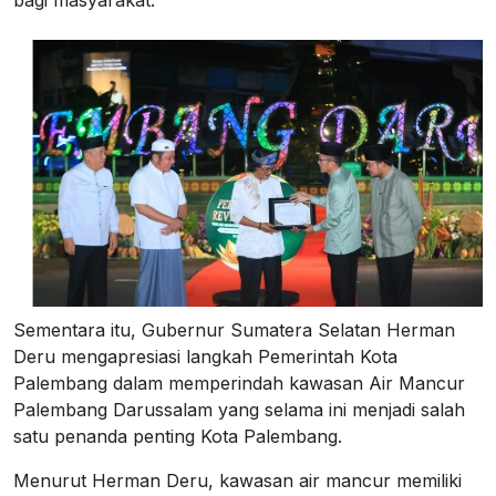
Sementara itu, Gubernur Sumatera Selatan Herman
Deru mengapresiasi langkah Pemerintah Kota
Palembang dalam memperindah kawasan Air Mancur
Palembang Darussalam yang selama ini menjadi salah
satu penanda penting Kota Palembang.
Menurut Herman Deru, kawasan air mancur memiliki