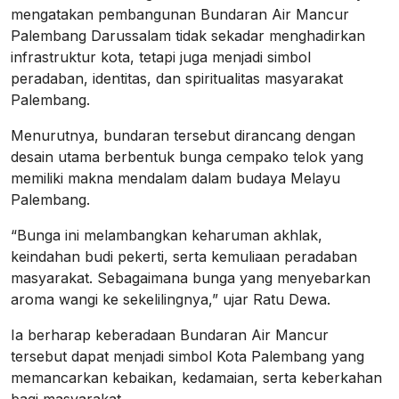
mengatakan pembangunan Bundaran Air Mancur
Palembang Darussalam tidak sekadar menghadirkan
infrastruktur kota, tetapi juga menjadi simbol
peradaban, identitas, dan spiritualitas masyarakat
Palembang.
Menurutnya, bundaran tersebut dirancang dengan
desain utama berbentuk bunga cempako telok yang
memiliki makna mendalam dalam budaya Melayu
Palembang.
“Bunga ini melambangkan keharuman akhlak,
keindahan budi pekerti, serta kemuliaan peradaban
masyarakat. Sebagaimana bunga yang menyebarkan
aroma wangi ke sekelilingnya,” ujar Ratu Dewa.
Ia berharap keberadaan Bundaran Air Mancur
tersebut dapat menjadi simbol Kota Palembang yang
memancarkan kebaikan, kedamaian, serta keberkahan
bagi masyarakat.