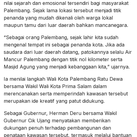
nilai sejarah dan emosional tersendiri bagi masyarakat
Palembang. Sejak lama lokasi tersebut menjadi titik
penanda yang mudah dikenali oleh warga lokal
maupun tamu dari luar daerah bahkan mancanegara.
“Sebagai orang Palembang, sejak lahir kita sudah
mengenal tempat ini sebagai penanda kota. Jika ada
saudara dari luar daerah datang, patokannya selalu Air
Mancur Palembang dengan titik nol kilometer serta
Masjid Agung yang menjadi kebanggaan kita,” ujarnya.
Ia menilai langkah Wali Kota Palembang Ratu Dewa
bersama Wakil Wali Kota Prima Salam dalam
merencanakan serta memperindah kawasan tersebut
merupakan ide kreatif yang patut didukung.
Sebagai Gubernur, Herman Deru bersama Wakil
Gubernur Cik Ujang menyatakan memberikan
dukungan penuh terhadap pembangunan dan
penataan kawasan tersebut, termasuk melalui bantuan