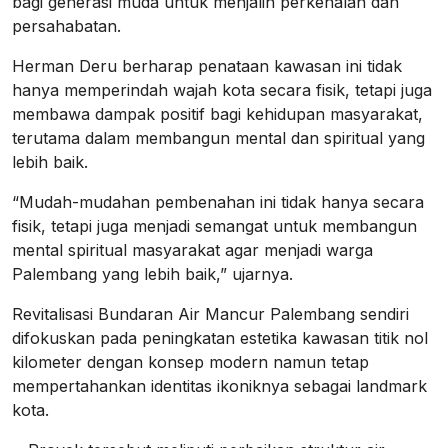
bagi generasi muda untuk menjalin perkenalan dan
persahabatan.
Herman Deru berharap penataan kawasan ini tidak
hanya memperindah wajah kota secara fisik, tetapi juga
membawa dampak positif bagi kehidupan masyarakat,
terutama dalam membangun mental dan spiritual yang
lebih baik.
“Mudah-mudahan pembenahan ini tidak hanya secara
fisik, tetapi juga menjadi semangat untuk membangun
mental spiritual masyarakat agar menjadi warga
Palembang yang lebih baik,” ujarnya.
Revitalisasi Bundaran Air Mancur Palembang sendiri
difokuskan pada peningkatan estetika kawasan titik nol
kilometer dengan konsep modern namun tetap
mempertahankan identitas ikoniknya sebagai landmark
kota.