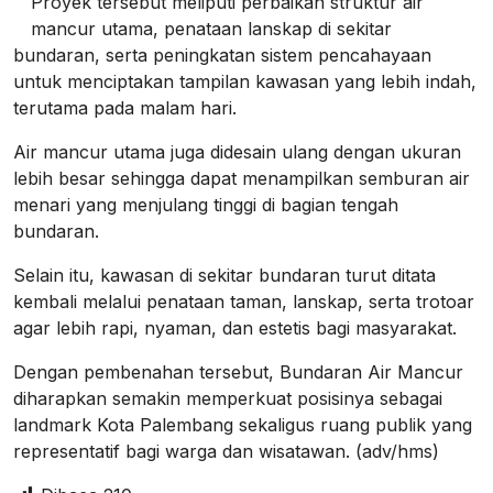
Proyek tersebut meliputi perbaikan struktur air
mancur utama, penataan lanskap di sekitar
bundaran, serta peningkatan sistem pencahayaan
untuk menciptakan tampilan kawasan yang lebih indah,
terutama pada malam hari.
Air mancur utama juga didesain ulang dengan ukuran
lebih besar sehingga dapat menampilkan semburan air
menari yang menjulang tinggi di bagian tengah
bundaran.
Selain itu, kawasan di sekitar bundaran turut ditata
kembali melalui penataan taman, lanskap, serta trotoar
agar lebih rapi, nyaman, dan estetis bagi masyarakat.
Dengan pembenahan tersebut, Bundaran Air Mancur
diharapkan semakin memperkuat posisinya sebagai
landmark Kota Palembang sekaligus ruang publik yang
representatif bagi warga dan wisatawan. (adv/hms)