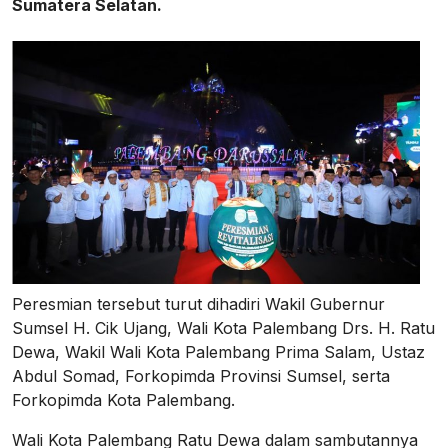
Sumatera Selatan.
Peresmian tersebut turut dihadiri Wakil Gubernur
Sumsel H. Cik Ujang, Wali Kota Palembang Drs. H. Ratu
Dewa, Wakil Wali Kota Palembang Prima Salam, Ustaz
Abdul Somad, Forkopimda Provinsi Sumsel, serta
Forkopimda Kota Palembang.
Wali Kota Palembang Ratu Dewa dalam sambutannya