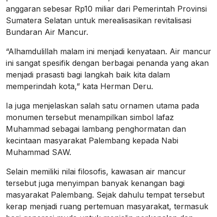
anggaran sebesar Rp10 miliar dari Pemerintah Provinsi
Sumatera Selatan untuk merealisasikan revitalisasi
Bundaran Air Mancur.
“Alhamdulillah malam ini menjadi kenyataan. Air mancur
ini sangat spesifik dengan berbagai penanda yang akan
menjadi prasasti bagi langkah baik kita dalam
memperindah kota,” kata Herman Deru.
Ia juga menjelaskan salah satu ornamen utama pada
monumen tersebut menampilkan simbol lafaz
Muhammad sebagai lambang penghormatan dan
kecintaan masyarakat Palembang kepada Nabi
Muhammad SAW.
Selain memiliki nilai filosofis, kawasan air mancur
tersebut juga menyimpan banyak kenangan bagi
masyarakat Palembang. Sejak dahulu tempat tersebut
kerap menjadi ruang pertemuan masyarakat, termasuk