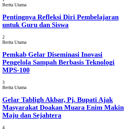
Berita Utama
Pentingnya Refleksi Diri Pembelajaran
untuk Guru dan Siswa
2
Berita Utama
Pemkab Gelar Diseminasi Inovasi
Pengelola Sampah Berbasis Teknologi
MPS-100
3
Berita Utama
Gelar Tabligh Akbar, Pj. Bupati Ajak
Masyarakat Doakan Muara Enim Makin
Maju dan Sejahtera
4