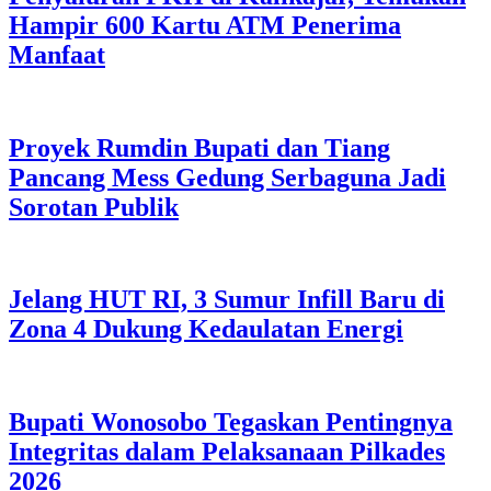
Hampir 600 Kartu ATM Penerima
Manfaat
Proyek Rumdin Bupati dan Tiang
Pancang Mess Gedung Serbaguna Jadi
Sorotan Publik
Jelang HUT RI, 3 Sumur Infill Baru di
Zona 4 Dukung Kedaulatan Energi
Bupati Wonosobo Tegaskan Pentingnya
Integritas dalam Pelaksanaan Pilkades
2026