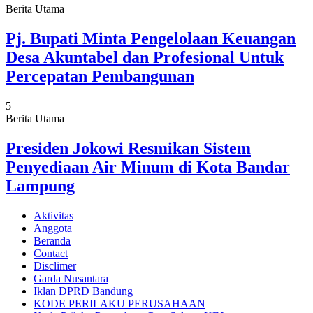
Berita Utama
Pj. Bupati Minta Pengelolaan Keuangan
Desa Akuntabel dan Profesional Untuk
Percepatan Pembangunan
5
Berita Utama
Presiden Jokowi Resmikan Sistem
Penyediaan Air Minum di Kota Bandar
Lampung
Aktivitas
Anggota
Beranda
Contact
Disclimer
Garda Nusantara
Iklan DPRD Bandung
KODE PERILAKU PERUSAHAAN