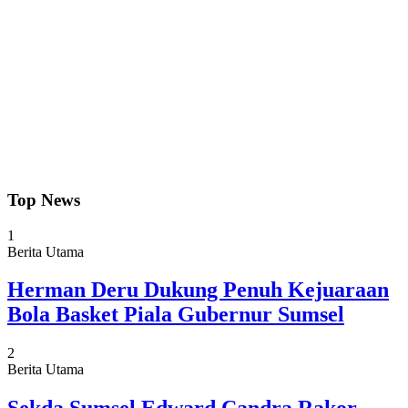
Top News
1
Berita Utama
Herman Deru Dukung Penuh Kejuaraan
Bola Basket Piala Gubernur Sumsel
2
Berita Utama