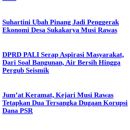
Suhartini Ubah Pinang Jadi Penggerak
Ekonomi Desa Sukakarya Musi Rawas
DPRD PALI Serap Aspirasi Masyarakat,
Dari Soal Bangunan, Air Bersih Hingga
Pergub Seismik
Jum’at Keramat, Kejari Musi Rawas
Tetapkan Dua Tersangka Dugaan Korupsi
Dana PSR