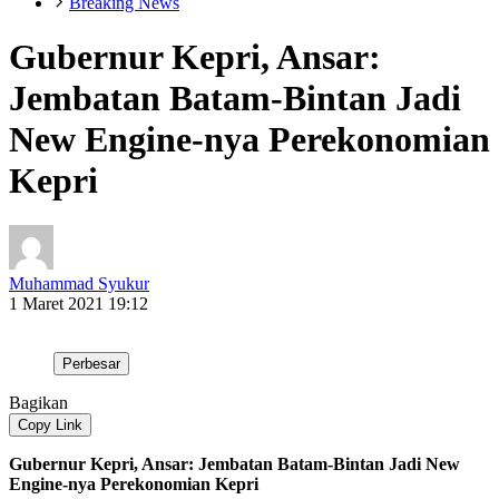
Breaking News
Gubernur Kepri, Ansar:
Jembatan Batam-Bintan Jadi
New Engine-nya Perekonomian
Kepri
Muhammad Syukur
1 Maret 2021 19:12
Perbesar
Bagikan
Copy Link
Gubernur Kepri, Ansar: Jembatan Batam-Bintan Jadi New
Engine-nya Perekonomian Kepri