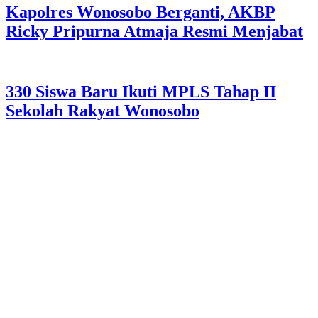
Kapolres Wonosobo Berganti, AKBP
Ricky Pripurna Atmaja Resmi Menjabat
330 Siswa Baru Ikuti MPLS Tahap II
Sekolah Rakyat Wonosobo