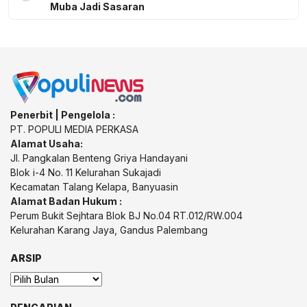
Muba Jadi Sasaran
Penerbit | Pengelola :
PT. POPULI MEDIA PERKASA
Alamat Usaha:
Jl. Pangkalan Benteng Griya Handayani
Blok i-4 No. 11 Kelurahan Sukajadi
Kecamatan Talang Kelapa, Banyuasin
Alamat Badan Hukum :
Perum Bukit Sejhtara Blok BJ No.04 RT.012/RW.004
Kelurahan Karang Jaya, Gandus Palembang
ARSIP
Arsip