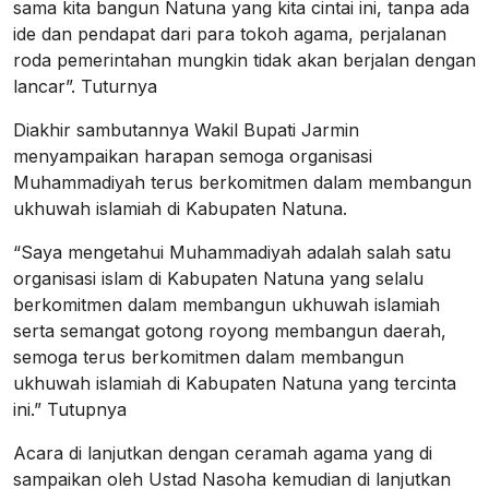
sama kita bangun Natuna yang kita cintai ini, tanpa ada
ide dan pendapat dari para tokoh agama, perjalanan
roda pemerintahan mungkin tidak akan berjalan dengan
lancar”. Tuturnya
Diakhir sambutannya Wakil Bupati Jarmin
menyampaikan harapan semoga organisasi
Muhammadiyah terus berkomitmen dalam membangun
ukhuwah islamiah di Kabupaten Natuna.
“Saya mengetahui Muhammadiyah adalah salah satu
organisasi islam di Kabupaten Natuna yang selalu
berkomitmen dalam membangun ukhuwah islamiah
serta semangat gotong royong membangun daerah,
semoga terus berkomitmen dalam membangun
ukhuwah islamiah di Kabupaten Natuna yang tercinta
ini.” Tutupnya
Acara di lanjutkan dengan ceramah agama yang di
sampaikan oleh Ustad Nasoha kemudian di lanjutkan