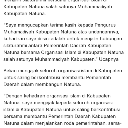
Kabupaten Natuna salah satunya Muhammadiyah
Kabupaten Natuna.
“Saya mengucapkan terima kasih kepada Pengurus
Muhamadiyah Kabupaten Natuna atas undangannya,
kehadiran saya di sini adalah untuk menjalin hubungan
silaturahmi antara Pemerintah Daerah Kabupaten
Natuna bersama Organisasi Islam di Kabupaten Natuna
salah satunya Muhammadiyah Kabupaten.” Ucapnya
Beliau mengajak seluruh organisasi islam di Kabupaten
untuk saling berkontribusi membantu Pemerintah
Daerah dalam membangun Natuna.
“Dengan kehadiran organisasi islam di Kabupaten
Natuna, saya mengajak kepada seluruh organisasi
islam di Kabupaten Natuna untuk saling berkontribusi
bersama membantu Pemerintah Daerah Kabupaten
Natuna dalam menjalankan roda pemerintahan, sama-