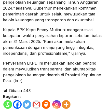
pengelolaan keuangan sepanjang Tahun Anggaran
2024,” jelasnya. Gubernur menekankan komitmen
pemerintah daerah untuk selalu mewujudkan tata
kelola keuangan yang transparan dan akuntabel.
Kepala BPK Kepri Emmy Mutiarini mengapresiasi
ketepatan waktu penyerahan laporan sebelum batas
akhir 31 Maret 2025. “Kami akan melakukan
pemeriksaan dengan menjunjung tinggi integritas,
independensi, dan profesionalisme,” ujarnya.
Penyerahan LKPD ini merupakan langkah penting
dalam mewujudkan transparansi dan akuntabilitas
pengelolaan keuangan daerah di Provinsi Kepulauan
Riau. (kur)
Dibaca
443
Bagikan :