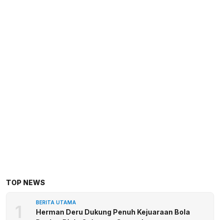
TOP NEWS
BERITA UTAMA
1
Herman Deru Dukung Penuh Kejuaraan Bola