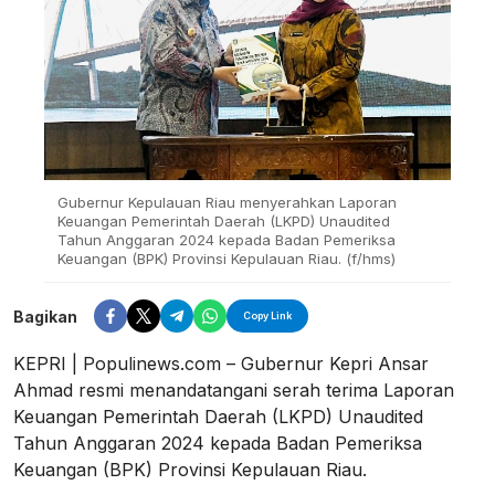
Gubernur Kepulauan Riau menyerahkan Laporan
Keuangan Pemerintah Daerah (LKPD) Unaudited
Tahun Anggaran 2024 kepada Badan Pemeriksa
Keuangan (BPK) Provinsi Kepulauan Riau. (f/hms)
Bagikan
Copy Link
KEPRI | Populinews.com – Gubernur Kepri Ansar
Ahmad resmi menandatangani serah terima Laporan
Keuangan Pemerintah Daerah (LKPD) Unaudited
Tahun Anggaran 2024 kepada Badan Pemeriksa
Keuangan (BPK) Provinsi Kepulauan Riau.