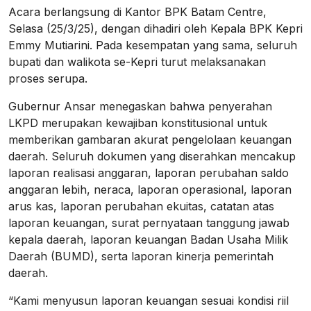
Acara berlangsung di Kantor BPK Batam Centre,
Selasa (25/3/25), dengan dihadiri oleh Kepala BPK Kepri
Emmy Mutiarini. Pada kesempatan yang sama, seluruh
bupati dan walikota se-Kepri turut melaksanakan
proses serupa.
Gubernur Ansar menegaskan bahwa penyerahan
LKPD merupakan kewajiban konstitusional untuk
memberikan gambaran akurat pengelolaan keuangan
daerah. Seluruh dokumen yang diserahkan mencakup
laporan realisasi anggaran, laporan perubahan saldo
anggaran lebih, neraca, laporan operasional, laporan
arus kas, laporan perubahan ekuitas, catatan atas
laporan keuangan, surat pernyataan tanggung jawab
kepala daerah, laporan keuangan Badan Usaha Milik
Daerah (BUMD), serta laporan kinerja pemerintah
daerah.
“Kami menyusun laporan keuangan sesuai kondisi riil