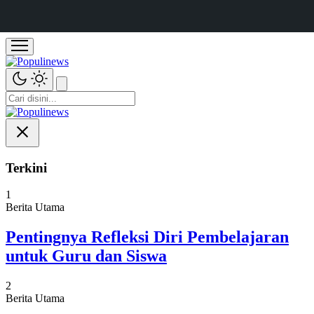
Terkini
1
Berita Utama
Pentingnya Refleksi Diri Pembelajaran
untuk Guru dan Siswa
2
Berita Utama