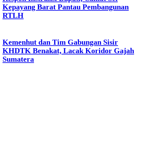
Kepayang Barat Pantau Pembangunan
RTLH
Kemenhut dan Tim Gabungan Sisir
KHDTK Benakat, Lacak Koridor Gajah
Sumatera