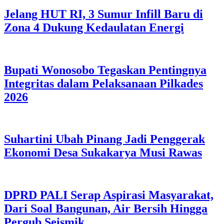
Jelang HUT RI, 3 Sumur Infill Baru di
Zona 4 Dukung Kedaulatan Energi
Bupati Wonosobo Tegaskan Pentingnya
Integritas dalam Pelaksanaan Pilkades
2026
Suhartini Ubah Pinang Jadi Penggerak
Ekonomi Desa Sukakarya Musi Rawas
DPRD PALI Serap Aspirasi Masyarakat,
Dari Soal Bangunan, Air Bersih Hingga
Pergub Seismik