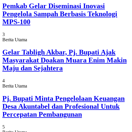
Pemkab Gelar Diseminasi Inovasi
Pengelola Sampah Berbasis Teknologi
MPS-100
3
Berita Utama
Gelar Tabligh Akbar, Pj. Bupati Ajak
Masyarakat Doakan Muara Enim Makin
Maju dan Sejahtera
4
Berita Utama
Pj. Bupati Minta Pengelolaan Keuangan
Desa Akuntabel dan Profesional Untuk
Percepatan Pembangunan
5