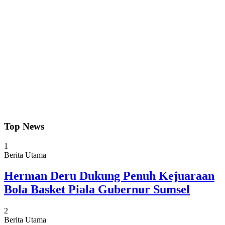
Top News
1
Berita Utama
Herman Deru Dukung Penuh Kejuaraan
Bola Basket Piala Gubernur Sumsel
2
Berita Utama