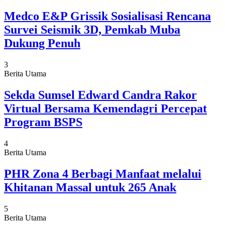
Medco E&P Grissik Sosialisasi Rencana
Survei Seismik 3D, Pemkab Muba
Dukung Penuh
3
Berita Utama
Sekda Sumsel Edward Candra Rakor
Virtual Bersama Kemendagri Percepat
Program BSPS
4
Berita Utama
PHR Zona 4 Berbagi Manfaat melalui
Khitanan Massal untuk 265 Anak
5
Berita Utama