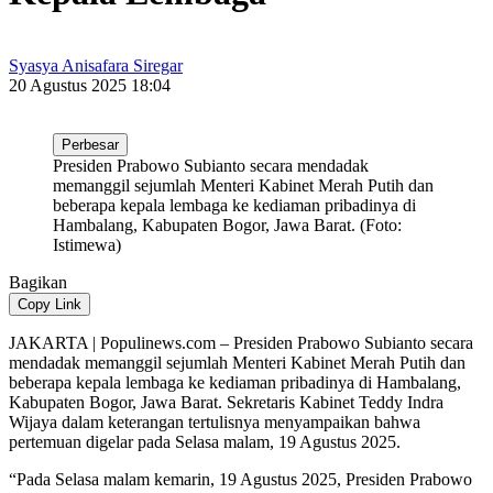
Syasya Anisafara Siregar
20 Agustus 2025 18:04
Perbesar
Presiden Prabowo Subianto secara mendadak
memanggil sejumlah Menteri Kabinet Merah Putih dan
beberapa kepala lembaga ke kediaman pribadinya di
Hambalang, Kabupaten Bogor, Jawa Barat. (Foto:
Istimewa)
Bagikan
Copy Link
JAKARTA | Populinews.com – Presiden Prabowo Subianto secara
mendadak memanggil sejumlah Menteri Kabinet Merah Putih dan
beberapa kepala lembaga ke kediaman pribadinya di Hambalang,
Kabupaten Bogor, Jawa Barat. Sekretaris Kabinet Teddy Indra
Wijaya dalam keterangan tertulisnya menyampaikan bahwa
pertemuan digelar pada Selasa malam, 19 Agustus 2025.
“Pada Selasa malam kemarin, 19 Agustus 2025, Presiden Prabowo