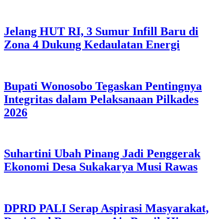
Jelang HUT RI, 3 Sumur Infill Baru di
Zona 4 Dukung Kedaulatan Energi
Bupati Wonosobo Tegaskan Pentingnya
Integritas dalam Pelaksanaan Pilkades
2026
Suhartini Ubah Pinang Jadi Penggerak
Ekonomi Desa Sukakarya Musi Rawas
DPRD PALI Serap Aspirasi Masyarakat,