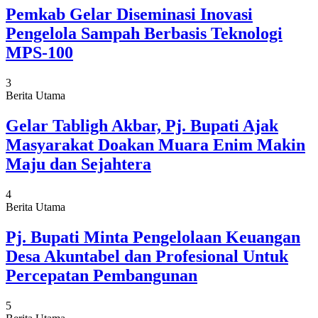
Pemkab Gelar Diseminasi Inovasi
Pengelola Sampah Berbasis Teknologi
MPS-100
3
Berita Utama
Gelar Tabligh Akbar, Pj. Bupati Ajak
Masyarakat Doakan Muara Enim Makin
Maju dan Sejahtera
4
Berita Utama
Pj. Bupati Minta Pengelolaan Keuangan
Desa Akuntabel dan Profesional Untuk
Percepatan Pembangunan
5