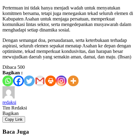
Pertemuan ini tidak hanya menjadi wadah untuk menyatukan
komitmen bersama, tetapi juga menegaskan tekad seluruh elemen di
Kabupaten Asahan untuk menjaga persatuan, memperkuat
komunikasi lintas sektor, serta mengedepankan musyawarah dalam
menghadapi setiap dinamika sosial.
Dengan semangat doa, persaudaraan, serta keterbukaan terhadap
aspirasi, seluruh elemen sepakat menatap Asahan ke depan dengan
optimisme, tekad memperkuat kondusivitas, dan harapan besar
mewujudkan daerah yang semakin aman, damai, dan maju. (Ihsan)
Dibaca
500
Bagikan :
redaksi
Tim Redaksi
Bagikan
Copy Link
Baca Juga