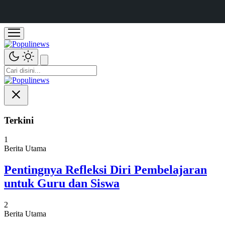
Terkini
1
Berita Utama
Pentingnya Refleksi Diri Pembelajaran
untuk Guru dan Siswa
2
Berita Utama