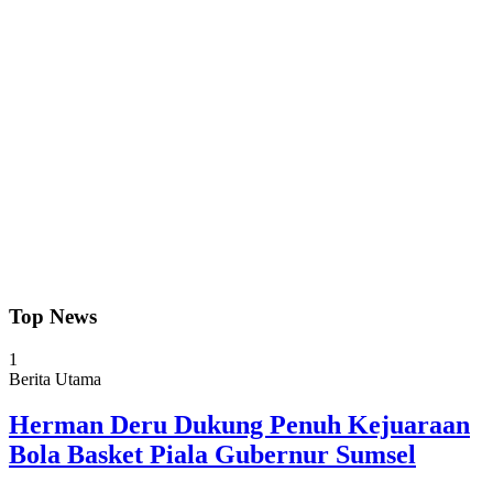
Top News
1
Berita Utama
Herman Deru Dukung Penuh Kejuaraan
Bola Basket Piala Gubernur Sumsel