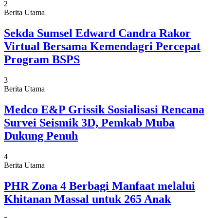
2
Berita Utama
Sekda Sumsel Edward Candra Rakor
Virtual Bersama Kemendagri Percepat
Program BSPS
3
Berita Utama
Medco E&P Grissik Sosialisasi Rencana
Survei Seismik 3D, Pemkab Muba
Dukung Penuh
4
Berita Utama
PHR Zona 4 Berbagi Manfaat melalui
Khitanan Massal untuk 265 Anak