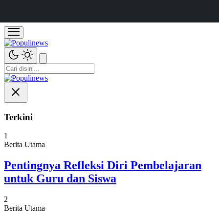
Terkini
1
Berita Utama
Pentingnya Refleksi Diri Pembelajaran
untuk Guru dan Siswa
2
Berita Utama