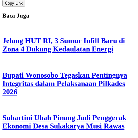
Copy Link
Baca Juga
Jelang HUT RI, 3 Sumur Infill Baru di
Zona 4 Dukung Kedaulatan Energi
Bupati Wonosobo Tegaskan Pentingnya
Integritas dalam Pelaksanaan Pilkades
2026
Suhartini Ubah Pinang Jadi Penggerak
Ekonomi Desa Sukakarya Musi Rawas