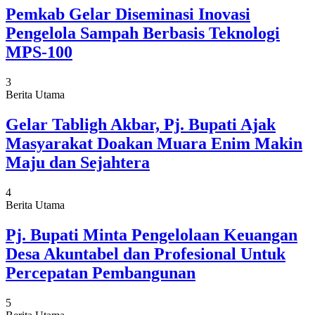
Pemkab Gelar Diseminasi Inovasi
Pengelola Sampah Berbasis Teknologi
MPS-100
3
Berita Utama
Gelar Tabligh Akbar, Pj. Bupati Ajak
Masyarakat Doakan Muara Enim Makin
Maju dan Sejahtera
4
Berita Utama
Pj. Bupati Minta Pengelolaan Keuangan
Desa Akuntabel dan Profesional Untuk
Percepatan Pembangunan
5