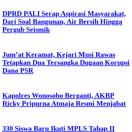
DPRD PALI Serap Aspirasi Masyarakat,
Dari Soal Bangunan, Air Bersih Hingga
Pergub Seismik
Jum’at Keramat, Kejari Musi Rawas
Tetapkan Dua Tersangka Dugaan Korupsi
Dana PSR
Kapolres Wonosobo Berganti, AKBP
Ricky Pripurna Atmaja Resmi Menjabat
330 Siswa Baru Ikuti MPLS Tahap II