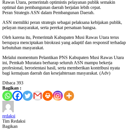
Rawas Utara, pemerintah optimistis pelayanan publik semakin
optimal dan pembangunan daerah berjalan lebih cepat.
Peran Strategis ASN dalam Pembangunan Daerah.
ASN memiliki peran strategis sebagai pelaksana kebijakan publik,
pelayan masyarakat, serta perekat persatuan bangsa.
Oleh karena itu, Pemerintah Kabupaten Musi Rawas Utara terus
berupaya menciptakan birokrasi yang adaptif dan responsif terhadap
kebutuhan masyarakat.
Melalui momentum Pelantikan PNS Kabupaten Musi Rawas Utara
ini, Pemkab Muratara berharap seluruh ASN mampu bekerja
profesional, berorientasi hasil, serta memberikan kontribusi nyata
bagi kemajuan daerah dan kesejahteraan masyarakat. (Adv)
Dibaca
393
Bagikan :
redaksi
Tim Redaksi
Bagikan