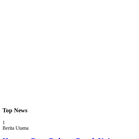
Top News
1
Berita Utama