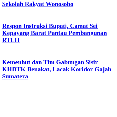
Sekolah Rakyat Wonosobo
Respon Instruksi Bupati, Camat Sei
Kepayang Barat Pantau Pembangunan
RTLH
Kemenhut dan Tim Gabungan Sisir
KHDTK Benakat, Lacak Koridor Gajah
Sumatera