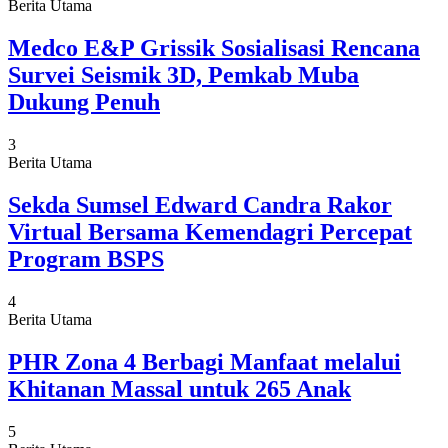
Berita Utama
Medco E&P Grissik Sosialisasi Rencana
Survei Seismik 3D, Pemkab Muba
Dukung Penuh
3
Berita Utama
Sekda Sumsel Edward Candra Rakor
Virtual Bersama Kemendagri Percepat
Program BSPS
4
Berita Utama
PHR Zona 4 Berbagi Manfaat melalui
Khitanan Massal untuk 265 Anak
5