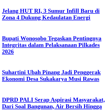
Jelang HUT RI, 3 Sumur Infill Baru di
Zona 4 Dukung Kedaulatan Energi
Bupati Wonosobo Tegaskan Pentingnya
Integritas dalam Pelaksanaan Pilkades
2026
Suhartini Ubah Pinang Jadi Penggerak
Ekonomi Desa Sukakarya Musi Rawas
DPRD PALI Serap Aspirasi Masyarakat,
Dari Soal Bangunan, Air Bersih Hingga