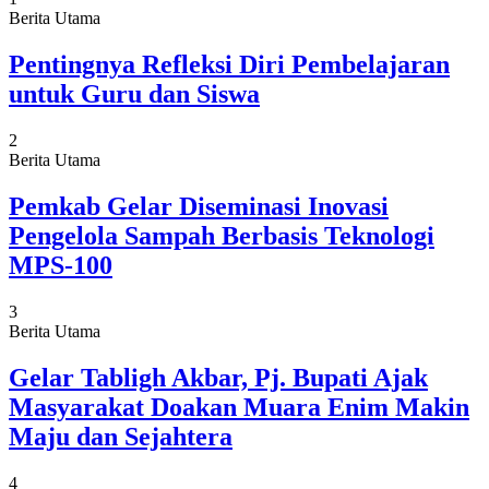
Berita Utama
Pentingnya Refleksi Diri Pembelajaran
untuk Guru dan Siswa
2
Berita Utama
Pemkab Gelar Diseminasi Inovasi
Pengelola Sampah Berbasis Teknologi
MPS-100
3
Berita Utama
Gelar Tabligh Akbar, Pj. Bupati Ajak
Masyarakat Doakan Muara Enim Makin
Maju dan Sejahtera
4