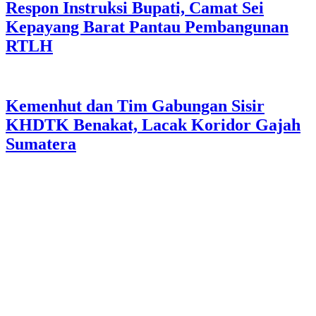
Respon Instruksi Bupati, Camat Sei
Kepayang Barat Pantau Pembangunan
RTLH
Kemenhut dan Tim Gabungan Sisir
KHDTK Benakat, Lacak Koridor Gajah
Sumatera