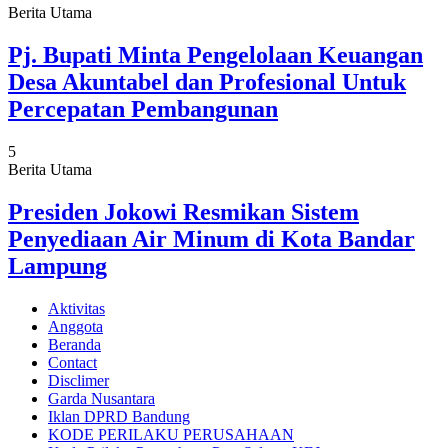
Berita Utama
Pj. Bupati Minta Pengelolaan Keuangan
Desa Akuntabel dan Profesional Untuk
Percepatan Pembangunan
5
Berita Utama
Presiden Jokowi Resmikan Sistem
Penyediaan Air Minum di Kota Bandar
Lampung
Aktivitas
Anggota
Beranda
Contact
Disclimer
Garda Nusantara
Iklan DPRD Bandung
KODE PERILAKU PERUSAHAAN