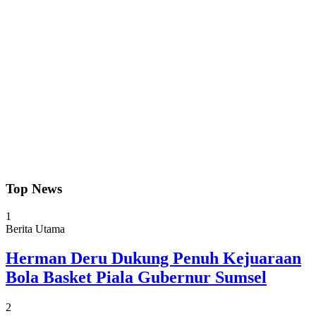
Top News
1
Berita Utama
Herman Deru Dukung Penuh Kejuaraan
Bola Basket Piala Gubernur Sumsel
2