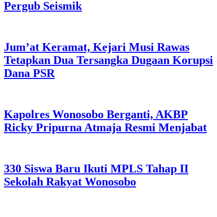
Pergub Seismik
Jum’at Keramat, Kejari Musi Rawas
Tetapkan Dua Tersangka Dugaan Korupsi
Dana PSR
Kapolres Wonosobo Berganti, AKBP
Ricky Pripurna Atmaja Resmi Menjabat
330 Siswa Baru Ikuti MPLS Tahap II
Sekolah Rakyat Wonosobo