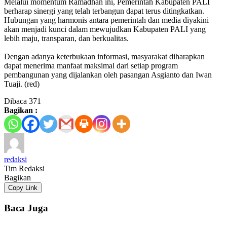
‎Melalui momentum Ramadhan ini, Pemerintah Kabupaten PALI
berharap sinergi yang telah terbangun dapat terus ditingkatkan.
Hubungan yang harmonis antara pemerintah dan media diyakini
akan menjadi kunci dalam mewujudkan Kabupaten PALI yang
lebih maju, transparan, dan berkualitas.
‎Dengan adanya keterbukaan informasi, masyarakat diharapkan
dapat menerima manfaat maksimal dari setiap program
pembangunan yang dijalankan oleh pasangan Asgianto dan Iwan
Tuaji. (red)
Dibaca
371
Bagikan :
redaksi
Tim Redaksi
Bagikan
Copy Link
Baca Juga