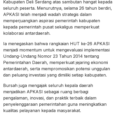
Kabupaten Deli Serdang atas sambutan hangat kepada
seluruh peserta. Menurutnya, selama 26 tahun berdiri,
APKASI telah menjadi wadah strategis dalam
memperjuangkan aspirasi pemerintah kabupaten
kepada pemerintah pusat sekaligus memperkuat
kolaborasi antardaerah.
Ia menegaskan bahwa rangkaian HUT ke-26 APKASI
menjadi momentum untuk mengevaluasi implementasi
Undang-Undang Nomor 23 Tahun 2014 tentang
Pemerintahan Daerah, memperkuat jejaring ekonomi
antardaerah, serta mempromosikan potensi unggulan
dan peluang investasi yang dimiliki setiap kabupaten.
Bursah juga mengajak seluruh kepala daerah
menjadikan APKASI sebagai ruang berbagi
pengalaman, inovasi, dan praktik terbaik dalam
penyelenggaraan pemerintahan guna meningkatkan
kualitas pelayanan kepada masyarakat.