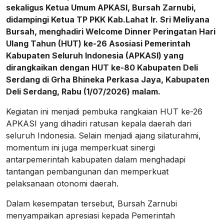
sekaligus Ketua Umum APKASI, Bursah Zarnubi,
didampingi Ketua TP PKK Kab.Lahat Ir. Sri Meliyana
Bursah, menghadiri Welcome Dinner Peringatan Hari
Ulang Tahun (HUT) ke-26 Asosiasi Pemerintah
Kabupaten Seluruh Indonesia (APKASI) yang
dirangkaikan dengan HUT ke-80 Kabupaten Deli
Serdang di Grha Bhineka Perkasa Jaya, Kabupaten
Deli Serdang, Rabu (1/07/2026) malam.
Kegiatan ini menjadi pembuka rangkaian HUT ke-26
APKASI yang dihadiri ratusan kepala daerah dari
seluruh Indonesia. Selain menjadi ajang silaturahmi,
momentum ini juga memperkuat sinergi
antarpemerintah kabupaten dalam menghadapi
tantangan pembangunan dan memperkuat
pelaksanaan otonomi daerah.
Dalam kesempatan tersebut, Bursah Zarnubi
menyampaikan apresiasi kepada Pemerintah