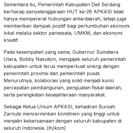
Sementara itu, Pemerintah Kabupaten Deli Serdang
berharap penyelenggaraan HUT ke-26 APKASI tidak
hanya mempererat hubungan antardaerah, tetapi juga
memberikan dampak positif bagi pertumbuhan ekonomi
lokal melalui sektor pariwisata, UMKM, dan ekonomi
kreatif.
Pada kesempatan yang sama, Gubernur Sumatera
Utara, Bobby Nasution, mengajak seluruh pemerintah
kabupaten untuk terus memperkuat sinergi dengan
pemerintah provinsi dan pemerintah pusat.
Menurutnya, kolaborasi yang solid menjadi kunci
percepatan pembangunan, penguatan fiskal daerah,
serta peningkatan kesejahteraan masyarakat.
Sebagai Ketua Umum APKASI, kehadiran Bursah
Zarnubi mencerminkan komitmen yang tinggi untuk
menjalin kebersamaan dengan seluruh kabupaten di
seluruh Indonesia. (lh/kom)