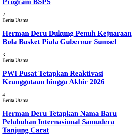
Program BSPS
2
Berita Utama
Herman Deru Dukung Penuh Kejuaraan
Bola Basket Piala Gubernur Sumsel
3
Berita Utama
PWI Pusat Tetapkan Reaktivasi
Keanggotaan hingga Akhir 2026
4
Berita Utama
Herman Deru Tetapkan Nama Baru
Pelabuhan Internasional Samudera
Tanjung Carat