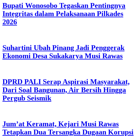
Bupati Wonosobo Tegaskan Pentingnya
Integritas dalam Pelaksanaan Pilkades
2026
Suhartini Ubah Pinang Jadi Penggerak
Ekonomi Desa Sukakarya Musi Rawas
DPRD PALI Serap Aspirasi Masyarakat,
Dari Soal Bangunan, Air Bersih Hingga
Pergub Seismik
Jum’at Keramat, Kejari Musi Rawas
Tetapkan Dua Tersangka Dugaan Korupsi