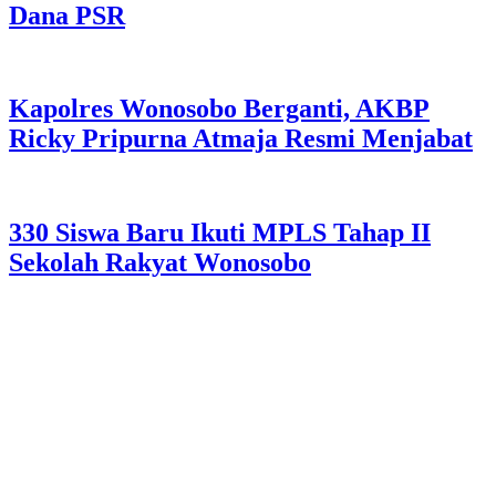
Dana PSR
Kapolres Wonosobo Berganti, AKBP
Ricky Pripurna Atmaja Resmi Menjabat
330 Siswa Baru Ikuti MPLS Tahap II
Sekolah Rakyat Wonosobo