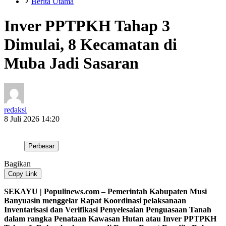
Berita Utama
Inver PPTPKH Tahap 3
Dimulai, 8 Kecamatan di
Muba Jadi Sasaran
redaksi
8 Juli 2026 14:20
Perbesar
Bagikan
Copy Link
SEKAYU | Populinews.com – Pemerintah Kabupaten Musi
Banyuasin menggelar Rapat Koordinasi pelaksanaan
Inventarisasi dan Verifikasi Penyelesaian Penguasaan Tanah
dalam rangka Penataan Kawasan Hutan atau Inver PPTPKH