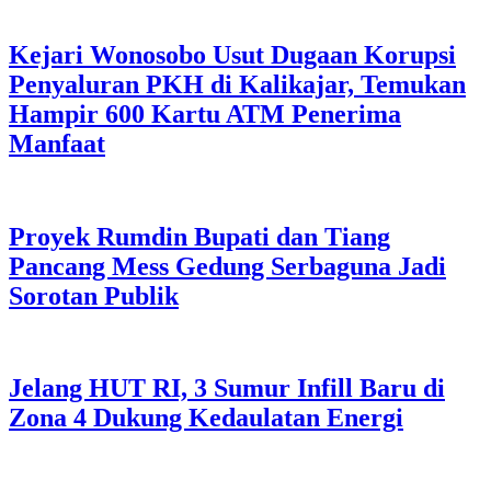
Kejari Wonosobo Usut Dugaan Korupsi
Penyaluran PKH di Kalikajar, Temukan
Hampir 600 Kartu ATM Penerima
Manfaat
Proyek Rumdin Bupati dan Tiang
Pancang Mess Gedung Serbaguna Jadi
Sorotan Publik
Jelang HUT RI, 3 Sumur Infill Baru di
Zona 4 Dukung Kedaulatan Energi