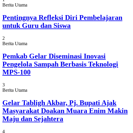
Berita Utama
Pentingnya Refleksi Diri Pembelajaran
untuk Guru dan Siswa
2
Berita Utama
Pemkab Gelar Diseminasi Inovasi
Pengelola Sampah Berbasis Teknologi
MPS-100
3
Berita Utama
Gelar Tabligh Akbar, Pj. Bupati Ajak
Masyarakat Doakan Muara Enim Makin
Maju dan Sejahtera
4