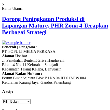
5
Berita Utama
Dorong Peningkatan Produksi di
Lapangan Mature, PHR Zona 4 Terapkan
Berbagai Strategi
Penerbit | Pengelola :
PT. POPULI MEDIA PERKASA
Alamat Usaha:
Jl. Pangkalan Benteng Griya Handayani
Blok i-4 No. 11 Kelurahan Sukajadi
Kecamatan Talang Kelapa, Banyuasin
Alamat Badan Hukum :
Perum Bukit Sejhtara Blok BJ No.04 RT.012/RW.004
Kelurahan Karang Jaya, Gandus Palembang
Arsip
Arsip