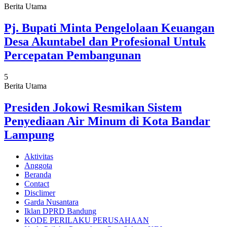
Berita Utama
Pj. Bupati Minta Pengelolaan Keuangan
Desa Akuntabel dan Profesional Untuk
Percepatan Pembangunan
5
Berita Utama
Presiden Jokowi Resmikan Sistem
Penyediaan Air Minum di Kota Bandar
Lampung
Aktivitas
Anggota
Beranda
Contact
Disclimer
Garda Nusantara
Iklan DPRD Bandung
KODE PERILAKU PERUSAHAAN