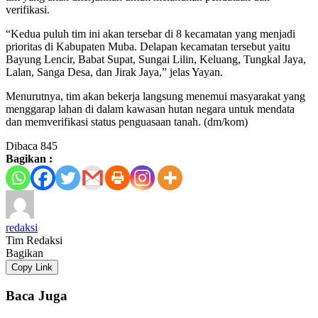
verifikasi.
“Kedua puluh tim ini akan tersebar di 8 kecamatan yang menjadi
prioritas di Kabupaten Muba. Delapan kecamatan tersebut yaitu
Bayung Lencir, Babat Supat, Sungai Lilin, Keluang, Tungkal Jaya,
Lalan, Sanga Desa, dan Jirak Jaya,” jelas Yayan.
Menurutnya, tim akan bekerja langsung menemui masyarakat yang
menggarap lahan di dalam kawasan hutan negara untuk mendata
dan memverifikasi status penguasaan tanah. (dm/kom)
Dibaca
845
Bagikan :
redaksi
Tim Redaksi
Bagikan
Copy Link
Baca Juga