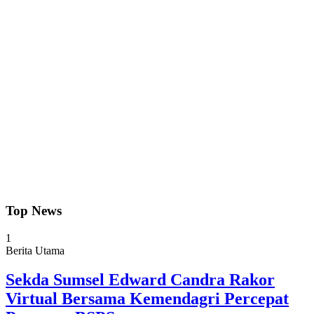
Top News
1
Berita Utama
Sekda Sumsel Edward Candra Rakor
Virtual Bersama Kemendagri Percepat