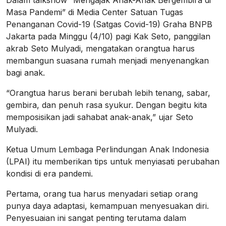
Masa Pandemi” di Media Center Satuan Tugas
Penanganan Covid-19 (Satgas Covid-19) Graha BNPB
Jakarta pada Minggu (4/10) pagi Kak Seto, panggilan
akrab Seto Mulyadi, mengatakan orangtua harus
membangun suasana rumah menjadi menyenangkan
bagi anak.
“Orangtua harus berani berubah lebih tenang, sabar,
gembira, dan penuh rasa syukur. Dengan begitu kita
memposisikan jadi sahabat anak-anak,” ujar Seto
Mulyadi.
Ketua Umum Lembaga Perlindungan Anak Indonesia
(LPAI) itu memberikan tips untuk menyiasati perubahan
kondisi di era pandemi.
Pertama, orang tua harus menyadari setiap orang
punya daya adaptasi, kemampuan menyesuakan diri.
Penyesuaian ini sangat penting terutama dalam