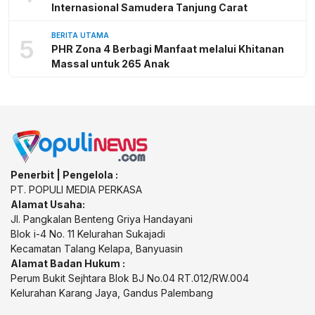
Internasional Samudera Tanjung Carat
BERITA UTAMA
5
PHR Zona 4 Berbagi Manfaat melalui Khitanan
Massal untuk 265 Anak
Penerbit | Pengelola :
PT. POPULI MEDIA PERKASA
Alamat Usaha:
Jl. Pangkalan Benteng Griya Handayani
Blok i-4 No. 11 Kelurahan Sukajadi
Kecamatan Talang Kelapa, Banyuasin
Alamat Badan Hukum :
Perum Bukit Sejhtara Blok BJ No.04 RT.012/RW.004
Kelurahan Karang Jaya, Gandus Palembang