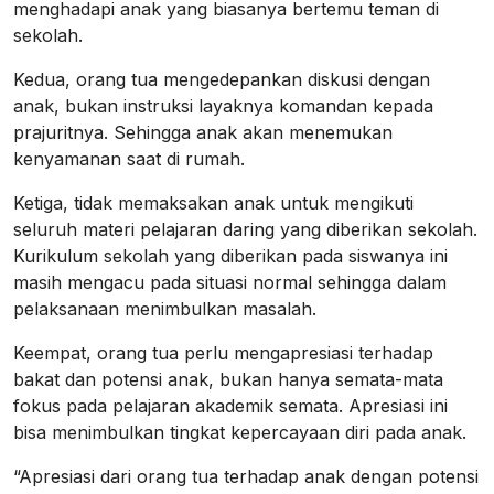
menghadapi anak yang biasanya bertemu teman di
sekolah.
Kedua, orang tua mengedepankan diskusi dengan
anak, bukan instruksi layaknya komandan kepada
prajuritnya. Sehingga anak akan menemukan
kenyamanan saat di rumah.
Ketiga, tidak memaksakan anak untuk mengikuti
seluruh materi pelajaran daring yang diberikan sekolah.
Kurikulum sekolah yang diberikan pada siswanya ini
masih mengacu pada situasi normal sehingga dalam
pelaksanaan menimbulkan masalah.
Keempat, orang tua perlu mengapresiasi terhadap
bakat dan potensi anak, bukan hanya semata-mata
fokus pada pelajaran akademik semata. Apresiasi ini
bisa menimbulkan tingkat kepercayaan diri pada anak.
“Apresiasi dari orang tua terhadap anak dengan potensi