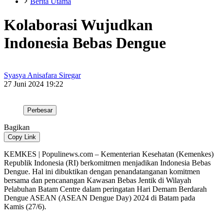
Berita Utama
Kolaborasi Wujudkan
Indonesia Bebas Dengue
Syasya Anisafara Siregar
27 Juni 2024 19:22
Perbesar
Bagikan
Copy Link
KEMKES | Populinews.com – Kementerian Kesehatan (Kemenkes)
Republik Indonesia (RI) berkomitmen menjadikan Indonesia Bebas
Dengue. Hal ini dibuktikan dengan penandatanganan komitmen
bersama dan pencanangan Kawasan Bebas Jentik di Wilayah
Pelabuhan Batam Centre dalam peringatan Hari Demam Berdarah
Dengue ASEAN (ASEAN Dengue Day) 2024 di Batam pada
Kamis (27/6).