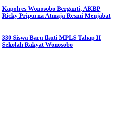
Kapolres Wonosobo Berganti, AKBP
Ricky Pripurna Atmaja Resmi Menjabat
330 Siswa Baru Ikuti MPLS Tahap II
Sekolah Rakyat Wonosobo