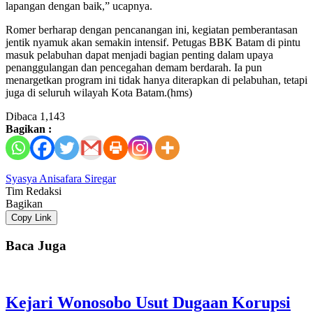
lapangan dengan baik,” ucapnya.
Romer berharap dengan pencanangan ini, kegiatan pemberantasan
jentik nyamuk akan semakin intensif. Petugas BBK Batam di pintu
masuk pelabuhan dapat menjadi bagian penting dalam upaya
penanggulangan dan pencegahan demam berdarah. Ia pun
menargetkan program ini tidak hanya diterapkan di pelabuhan, tetapi
juga di seluruh wilayah Kota Batam.(hms)
Dibaca
1,143
Bagikan :
Syasya Anisafara Siregar
Tim Redaksi
Bagikan
Copy Link
Baca Juga
Kejari Wonosobo Usut Dugaan Korupsi