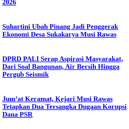
2026
Suhartini Ubah Pinang Jadi Penggerak
Ekonomi Desa Sukakarya Musi Rawas
DPRD PALI Serap Aspirasi Masyarakat,
Dari Soal Bangunan, Air Bersih Hingga
Pergub Seismik
Jum’at Keramat, Kejari Musi Rawas
Tetapkan Dua Tersangka Dugaan Korupsi
Dana PSR