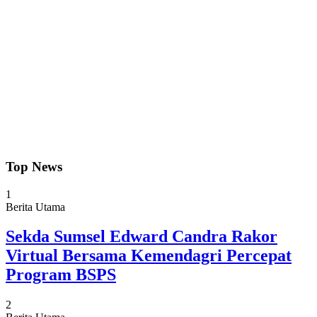
Top News
1
Berita Utama
Sekda Sumsel Edward Candra Rakor
Virtual Bersama Kemendagri Percepat
Program BSPS
2