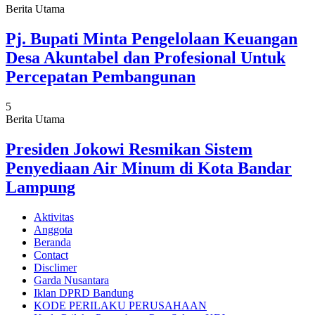
Berita Utama
Pj. Bupati Minta Pengelolaan Keuangan
Desa Akuntabel dan Profesional Untuk
Percepatan Pembangunan
5
Berita Utama
Presiden Jokowi Resmikan Sistem
Penyediaan Air Minum di Kota Bandar
Lampung
Aktivitas
Anggota
Beranda
Contact
Disclimer
Garda Nusantara
Iklan DPRD Bandung
KODE PERILAKU PERUSAHAAN