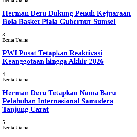
Berita Utama
Herman Deru Dukung Penuh Kejuaraan
Bola Basket Piala Gubernur Sumsel
3
Berita Utama
PWI Pusat Tetapkan Reaktivasi
Keanggotaan hingga Akhir 2026
4
Berita Utama
Herman Deru Tetapkan Nama Baru
Pelabuhan Internasional Samudera
Tanjung Carat
5
Berita Utama