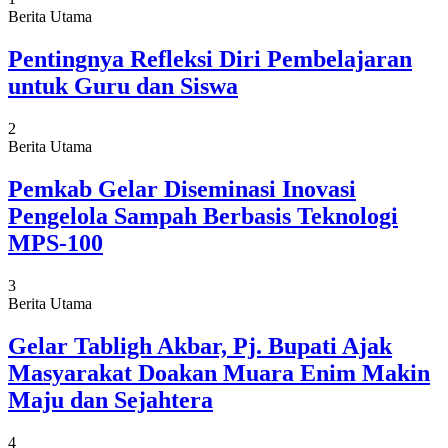
Berita Utama
Pentingnya Refleksi Diri Pembelajaran
untuk Guru dan Siswa
2
Berita Utama
Pemkab Gelar Diseminasi Inovasi
Pengelola Sampah Berbasis Teknologi
MPS-100
3
Berita Utama
Gelar Tabligh Akbar, Pj. Bupati Ajak
Masyarakat Doakan Muara Enim Makin
Maju dan Sejahtera
4