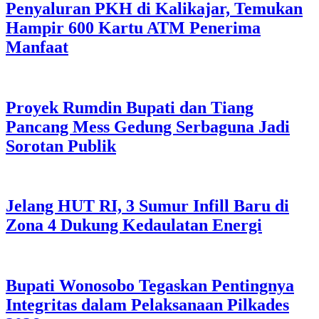
Penyaluran PKH di Kalikajar, Temukan
Hampir 600 Kartu ATM Penerima
Manfaat
Proyek Rumdin Bupati dan Tiang
Pancang Mess Gedung Serbaguna Jadi
Sorotan Publik
Jelang HUT RI, 3 Sumur Infill Baru di
Zona 4 Dukung Kedaulatan Energi
Bupati Wonosobo Tegaskan Pentingnya
Integritas dalam Pelaksanaan Pilkades