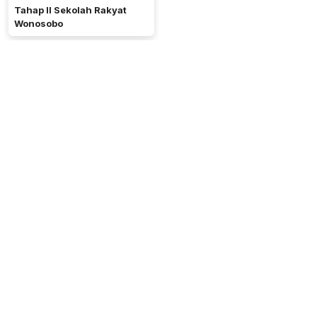
Tahap II Sekolah Rakyat
Wonosobo