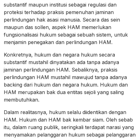
substantif maupun institusi sebagai regulasi dan
proteksi terhadap praksis pemenuhan jaminan
perlindungan hak asasi manusia. Secara das sein
maupun das sollen, aspek HAM memerlukan
fungsionalisasi hukum sebagai sebuah sistem, untuk
menjamin penegakan dan perlindungan HAM.
Konkretnya, hukum dan negara hukum secara
substantif mustahil dinyatakan ada tanpa adanya
jaminan perlindungan HAM. Sebaliknya, praksis
perlindungan HAM mustahil mawujud tanpa adanya
backing dari hukum dan negara hukum. Hukum dan
HAM merupakan bak dua entitas sejoli yang saling
membutuhkan.
Dalam realitasnya, hukum selalu diidentikan dengan
HAM. Hukum dan HAM bak kembar siam. Oleh sebab
itu, dalam ruang publik, seringkali terdapat narasi yang
menyamakan pelanggaran hukum sebagai pelanggaran