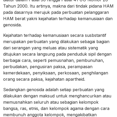
Tahun 2000. Itu artinya, makna dari tindak pidana HAM
pada dasarnya merujuk pada perbuatan pelanggaran
HAM berat yakni kejahatan terhadap kemanusiaan dan
genosida.
Kejahatan terhadap kemanusiaan secara susbstantif
merupakan perbuatan yang dilakukan sebagai bagian
dari serangan yang meluas atau sistematik yang
ditujukan secara langsung pada penduduk sipil dengan
berbagai cara, seperti pemusnahan, pembunuhan,
perbudakan, pengusiran paksa, perampasan
kemerdekaan, penyiksaan, perkosaan, penghilangan
orang secara paksa, kejahatan apartheid.
Sedangkan genosida adalah setiap perbuatan yang
dilakukan dengan maksud untuk menghancurkan atau
memusnahkan seluruh atau sebagian kelompok
bangsa, ras, etnis, dan kelompok agama dengan cara
membunuh anggota kelompok, mengakibatkan