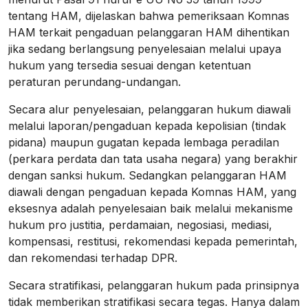
tentang HAM, dijelaskan bahwa pemeriksaan Komnas
HAM terkait pengaduan pelanggaran HAM dihentikan
jika sedang berlangsung penyelesaian melalui upaya
hukum yang tersedia sesuai dengan ketentuan
peraturan perundang-undangan.
Secara alur penyelesaian, pelanggaran hukum diawali
melalui laporan/pengaduan kepada kepolisian (tindak
pidana) maupun gugatan kepada lembaga peradilan
(perkara perdata dan tata usaha negara) yang berakhir
dengan sanksi hukum. Sedangkan pelanggaran HAM
diawali dengan pengaduan kepada Komnas HAM, yang
eksesnya adalah penyelesaian baik melalui mekanisme
hukum pro justitia, perdamaian, negosiasi, mediasi,
kompensasi, restitusi, rekomendasi kepada pemerintah,
dan rekomendasi terhadap DPR.
Secara stratifikasi, pelanggaran hukum pada prinsipnya
tidak memberikan stratifikasi secara tegas. Hanya dalam