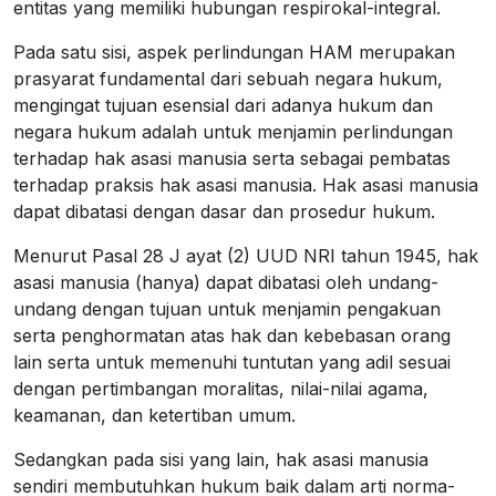
entitas yang memiliki hubungan respirokal-integral.
Pada satu sisi, aspek perlindungan HAM merupakan
prasyarat fundamental dari sebuah negara hukum,
mengingat tujuan esensial dari adanya hukum dan
negara hukum adalah untuk menjamin perlindungan
terhadap hak asasi manusia serta sebagai pembatas
terhadap praksis hak asasi manusia. Hak asasi manusia
dapat dibatasi dengan dasar dan prosedur hukum.
Menurut Pasal 28 J ayat (2) UUD NRI tahun 1945, hak
asasi manusia (hanya) dapat dibatasi oleh undang-
undang dengan tujuan untuk menjamin pengakuan
serta penghormatan atas hak dan kebebasan orang
lain serta untuk memenuhi tuntutan yang adil sesuai
dengan pertimbangan moralitas, nilai-nilai agama,
keamanan, dan ketertiban umum.
Sedangkan pada sisi yang lain, hak asasi manusia
sendiri membutuhkan hukum baik dalam arti norma-