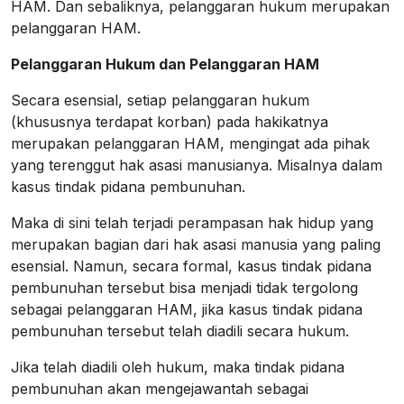
HAM. Dan sebaliknya, pelanggaran hukum merupakan
pelanggaran HAM.
Pelanggaran Hukum dan Pelanggaran HAM
Secara esensial, setiap pelanggaran hukum
(khususnya terdapat korban) pada hakikatnya
merupakan pelanggaran HAM, mengingat ada pihak
yang terenggut hak asasi manusianya. Misalnya dalam
kasus tindak pidana pembunuhan.
Maka di sini telah terjadi perampasan hak hidup yang
merupakan bagian dari hak asasi manusia yang paling
esensial. Namun, secara formal, kasus tindak pidana
pembunuhan tersebut bisa menjadi tidak tergolong
sebagai pelanggaran HAM, jika kasus tindak pidana
pembunuhan tersebut telah diadili secara hukum.
Jika telah diadili oleh hukum, maka tindak pidana
pembunuhan akan mengejawantah sebagai