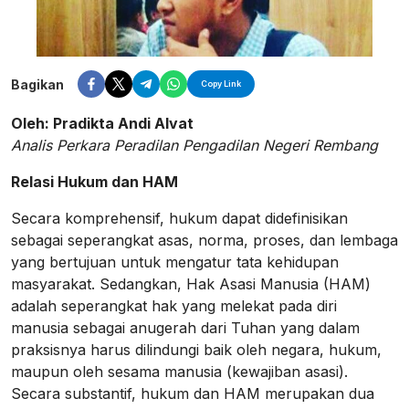
Bagikan
Copy Link
Oleh: Pradikta Andi Alvat
Analis Perkara Peradilan Pengadilan Negeri Rembang
Relasi Hukum dan HAM
Secara komprehensif, hukum dapat didefinisikan
sebagai seperangkat asas, norma, proses, dan lembaga
yang bertujuan untuk mengatur tata kehidupan
masyarakat. Sedangkan, Hak Asasi Manusia (HAM)
adalah seperangkat hak yang melekat pada diri
manusia sebagai anugerah dari Tuhan yang dalam
praksisnya harus dilindungi baik oleh negara, hukum,
maupun oleh sesama manusia (kewajiban asasi).
Secara substantif, hukum dan HAM merupakan dua