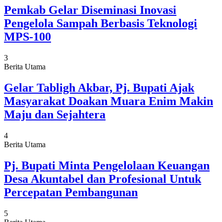
Pemkab Gelar Diseminasi Inovasi
Pengelola Sampah Berbasis Teknologi
MPS-100
3
Berita Utama
Gelar Tabligh Akbar, Pj. Bupati Ajak
Masyarakat Doakan Muara Enim Makin
Maju dan Sejahtera
4
Berita Utama
Pj. Bupati Minta Pengelolaan Keuangan
Desa Akuntabel dan Profesional Untuk
Percepatan Pembangunan
5