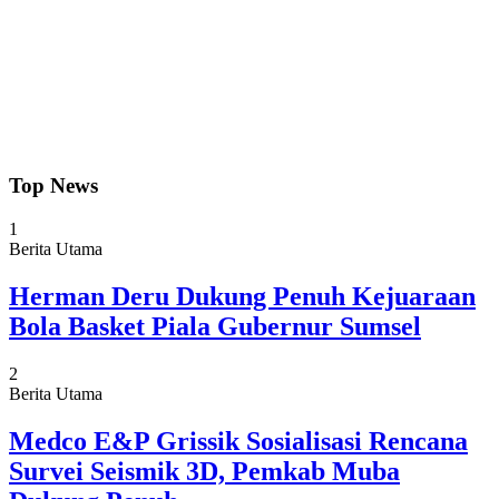
Top News
1
Berita Utama
Herman Deru Dukung Penuh Kejuaraan
Bola Basket Piala Gubernur Sumsel
2
Berita Utama
Medco E&P Grissik Sosialisasi Rencana
Survei Seismik 3D, Pemkab Muba