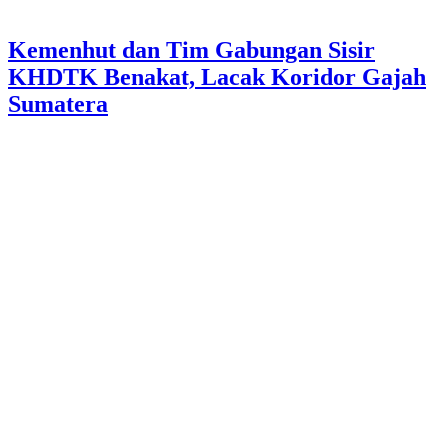
Kemenhut dan Tim Gabungan Sisir
KHDTK Benakat, Lacak Koridor Gajah
Sumatera