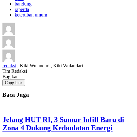
bandung
raperda
ketertiban umum
redaksi
,
Kiki Wulandari
,
Kiki Wulandari
Tim Redaksi
Bagikan
Copy Link
Baca Juga
Jelang HUT RI, 3 Sumur Infill Baru di
Zona 4 Dukung Kedaulatan Energi