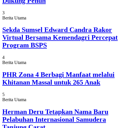
Dukung Penuh
3
Berita Utama
Sekda Sumsel Edward Candra Rakor
Virtual Bersama Kemendagri Percepat
Program BSPS
4
Berita Utama
PHR Zona 4 Berbagi Manfaat melalui
Khitanan Massal untuk 265 Anak
5
Berita Utama
Herman Deru Tetapkan Nama Baru
Pelabuhan Internasional Samudera
Tanjung Carat