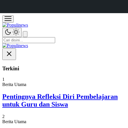
Terkini
1
Berita Utama
Pentingnya Refleksi Diri Pembelajaran
untuk Guru dan Siswa
2
Berita Utama