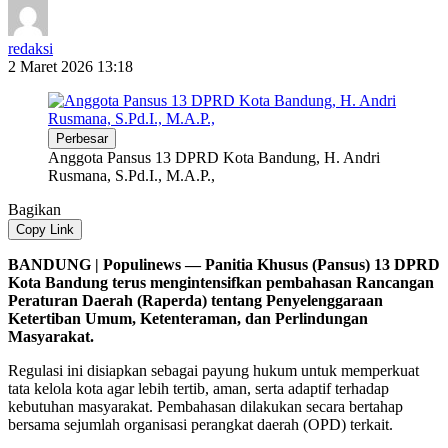
redaksi
2 Maret 2026 13:18
Perbesar
Anggota Pansus 13 DPRD Kota Bandung, H. Andri
Rusmana, S.Pd.I., M.A.P.,
Bagikan
Copy Link
BANDUNG | Populinews — Panitia Khusus (Pansus) 13 DPRD
Kota Bandung terus mengintensifkan pembahasan Rancangan
Peraturan Daerah (Raperda) tentang Penyelenggaraan
Ketertiban Umum, Ketenteraman, dan Perlindungan
Masyarakat.
Regulasi ini disiapkan sebagai payung hukum untuk memperkuat
tata kelola kota agar lebih tertib, aman, serta adaptif terhadap
kebutuhan masyarakat. Pembahasan dilakukan secara bertahap
bersama sejumlah organisasi perangkat daerah (OPD) terkait.