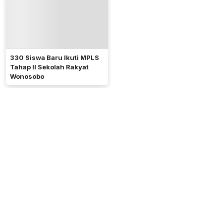
330 Siswa Baru Ikuti MPLS
Tahap II Sekolah Rakyat
Wonosobo