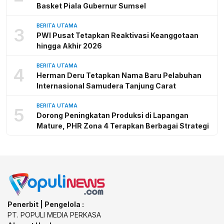
Basket Piala Gubernur Sumsel
BERITA UTAMA
3
PWI Pusat Tetapkan Reaktivasi Keanggotaan
hingga Akhir 2026
BERITA UTAMA
4
Herman Deru Tetapkan Nama Baru Pelabuhan
Internasional Samudera Tanjung Carat
BERITA UTAMA
5
Dorong Peningkatan Produksi di Lapangan
Mature, PHR Zona 4 Terapkan Berbagai Strategi
Penerbit | Pengelola :
PT. POPULI MEDIA PERKASA