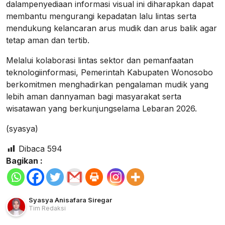
dalampenyediaan informasi visual ini diharapkan dapat
membantu mengurangi kepadatan lalu lintas serta
mendukung kelancaran arus mudik dan arus balik agar
tetap aman dan tertib.
Melalui kolaborasi lintas sektor dan pemanfaatan
teknologiinformasi, Pemerintah Kabupaten Wonosobo
berkomitmen menghadirkan pengalaman mudik yang
lebih aman dannyaman bagi masyarakat serta
wisatawan yang berkunjungselama Lebaran 2026.
(syasya)
Dibaca
594
Bagikan :
Syasya Anisafara Siregar
Tim Redaksi