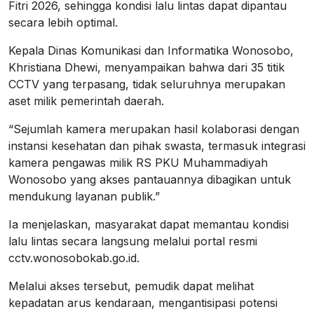
Fitri 2026, sehingga kondisi lalu lintas dapat dipantau
secara lebih optimal.
Kepala Dinas Komunikasi dan Informatika Wonosobo,
Khristiana Dhewi, menyampaikan bahwa dari 35 titik
CCTV yang terpasang, tidak seluruhnya merupakan
aset milik pemerintah daerah.
“Sejumlah kamera merupakan hasil kolaborasi dengan
instansi kesehatan dan pihak swasta, termasuk integrasi
kamera pengawas milik RS PKU Muhammadiyah
Wonosobo yang akses pantauannya dibagikan untuk
mendukung layanan publik.”
Ia menjelaskan, masyarakat dapat memantau kondisi
lalu lintas secara langsung melalui portal resmi
cctv.wonosobokab.go.id.
Melalui akses tersebut, pemudik dapat melihat
kepadatan arus kendaraan, mengantisipasi potensi