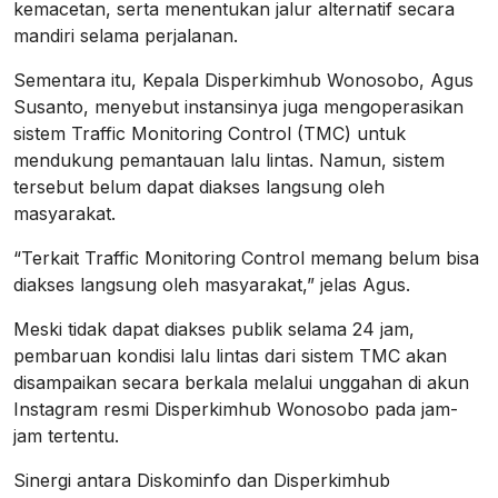
kemacetan, serta menentukan jalur alternatif secara
mandiri selama perjalanan.
Sementara itu, Kepala Disperkimhub Wonosobo, Agus
Susanto, menyebut instansinya juga mengoperasikan
sistem Traffic Monitoring Control (TMC) untuk
mendukung pemantauan lalu lintas. Namun, sistem
tersebut belum dapat diakses langsung oleh
masyarakat.
“Terkait Traffic Monitoring Control memang belum bisa
diakses langsung oleh masyarakat,” jelas Agus.
Meski tidak dapat diakses publik selama 24 jam,
pembaruan kondisi lalu lintas dari sistem TMC akan
disampaikan secara berkala melalui unggahan di akun
Instagram resmi Disperkimhub Wonosobo pada jam-
jam tertentu.
Sinergi antara Diskominfo dan Disperkimhub