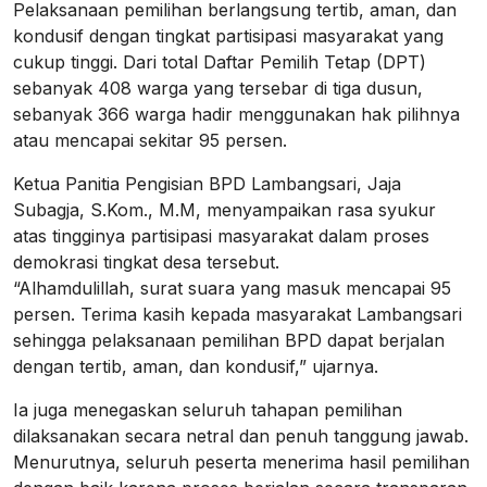
Pelaksanaan pemilihan berlangsung tertib, aman, dan
kondusif dengan tingkat partisipasi masyarakat yang
cukup tinggi. Dari total Daftar Pemilih Tetap (DPT)
sebanyak 408 warga yang tersebar di tiga dusun,
sebanyak 366 warga hadir menggunakan hak pilihnya
atau mencapai sekitar 95 persen.
Ketua Panitia Pengisian BPD Lambangsari, Jaja
Subagja, S.Kom., M.M, menyampaikan rasa syukur
atas tingginya partisipasi masyarakat dalam proses
demokrasi tingkat desa tersebut.
“Alhamdulillah, surat suara yang masuk mencapai 95
persen. Terima kasih kepada masyarakat Lambangsari
sehingga pelaksanaan pemilihan BPD dapat berjalan
dengan tertib, aman, dan kondusif,” ujarnya.
Ia juga menegaskan seluruh tahapan pemilihan
dilaksanakan secara netral dan penuh tanggung jawab.
Menurutnya, seluruh peserta menerima hasil pemilihan