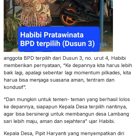
anggota BPD terpilih dari Dusun 3, no. urut 4, Habibi
memberikan pernyataan, “Ke depannya kita harus lebih
baik lagi, apalagi sebentar lagi momentum pilkades, kita
harua bisa menjaga suasana aman, tentram dan
kondusif”.
“Dan mungkin untuk temen- teman yang berhasil lolos
ke depannya, siapapun Kepala Desa terpilih nantinya,
agar bisa bersinergi untuk membangun desa Lambang
sari lebih maju, aman dan sejahtera” ujar Habibi.
Kepala Desa, Pipit Haryanti yang menyempatkan diri