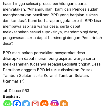
hadir hingga selesai proses perhitungan suara,
menyatakan, “Alhamdulillah, kami dari Pemdes sudah
menghantarkan pemilihan BPD yang berjalan sukses
dan kondusif. Kami berharap anggota terpilih BPD bisa
membawa aspirasi warga desa, serta dapat
melaksanakan sesuai tupoksinya, mendampingi desa,
pengawasan serta dapat bersinergi dengan Pemerintah
desa”.
BPD merupakan perwakilan masyarakat desa
diharapkan dapat menampung aspirasi warga serta
melaksanakan tugasnya sebagai Legislatif tingkat Desa.
Pemilihan anggota BPD ini turut disaksikan Polsek
Tambun Selatan serta Koramil Tambun Selatan.
(Rahmat Tr)
Dibaca
963
Bagikan :