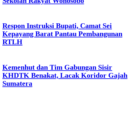
Sekolah Rakyat Wonosobo
Respon Instruksi Bupati, Camat Sei
Kepayang Barat Pantau Pembangunan
RTLH
Kemenhut dan Tim Gabungan Sisir
KHDTK Benakat, Lacak Koridor Gajah
Sumatera