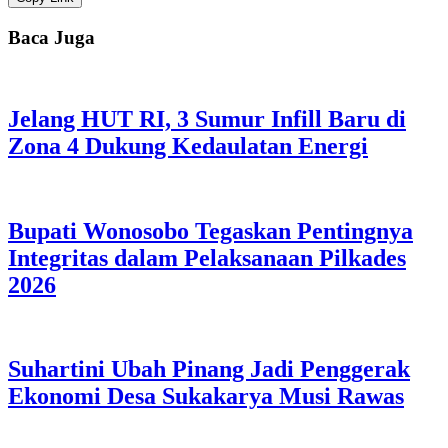
Baca Juga
Jelang HUT RI, 3 Sumur Infill Baru di
Zona 4 Dukung Kedaulatan Energi
Bupati Wonosobo Tegaskan Pentingnya
Integritas dalam Pelaksanaan Pilkades
2026
Suhartini Ubah Pinang Jadi Penggerak
Ekonomi Desa Sukakarya Musi Rawas