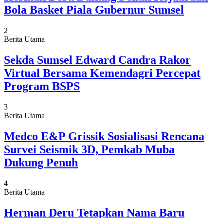
Bola Basket Piala Gubernur Sumsel
2
Berita Utama
Sekda Sumsel Edward Candra Rakor
Virtual Bersama Kemendagri Percepat
Program BSPS
3
Berita Utama
Medco E&P Grissik Sosialisasi Rencana
Survei Seismik 3D, Pemkab Muba
Dukung Penuh
4
Berita Utama
Herman Deru Tetapkan Nama Baru