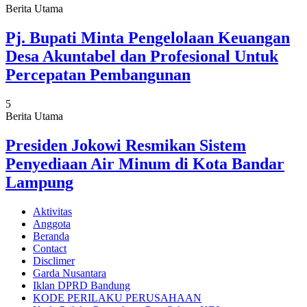
Berita Utama
Pj. Bupati Minta Pengelolaan Keuangan
Desa Akuntabel dan Profesional Untuk
Percepatan Pembangunan
5
Berita Utama
Presiden Jokowi Resmikan Sistem
Penyediaan Air Minum di Kota Bandar
Lampung
Aktivitas
Anggota
Beranda
Contact
Disclimer
Garda Nusantara
Iklan DPRD Bandung
KODE PERILAKU PERUSAHAAN