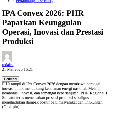
Pertambangan & Energi
IPA Convex 2026: PHR
Paparkan Keunggulan
Operasi, Inovasi dan Prestasi
Produksi
redaksi
21 Mei 2026 16:21
Perbesar
PHR tampil di IPA Convex 2026 dengan membawa berbagai
inovasi untuk mendukung ketahanan energi nasional. Melalui
kolaborasi, inovasi, dan semangat keberlanjutan, PHR Regional 1
Sumatra terus mencatatkan prestasi produksi sekaligus
menghadirkan dampak positif bagi masyarakat dan lingkungan.
(f/dok.phr)