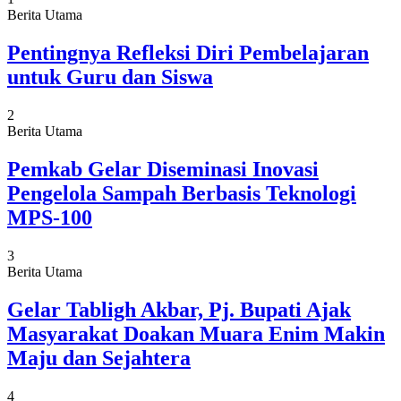
Berita Utama
Pentingnya Refleksi Diri Pembelajaran
untuk Guru dan Siswa
2
Berita Utama
Pemkab Gelar Diseminasi Inovasi
Pengelola Sampah Berbasis Teknologi
MPS-100
3
Berita Utama
Gelar Tabligh Akbar, Pj. Bupati Ajak
Masyarakat Doakan Muara Enim Makin
Maju dan Sejahtera
4