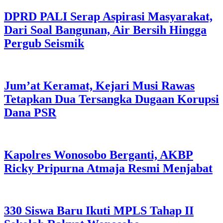
DPRD PALI Serap Aspirasi Masyarakat,
Dari Soal Bangunan, Air Bersih Hingga
Pergub Seismik
Jum’at Keramat, Kejari Musi Rawas
Tetapkan Dua Tersangka Dugaan Korupsi
Dana PSR
Kapolres Wonosobo Berganti, AKBP
Ricky Pripurna Atmaja Resmi Menjabat
330 Siswa Baru Ikuti MPLS Tahap II