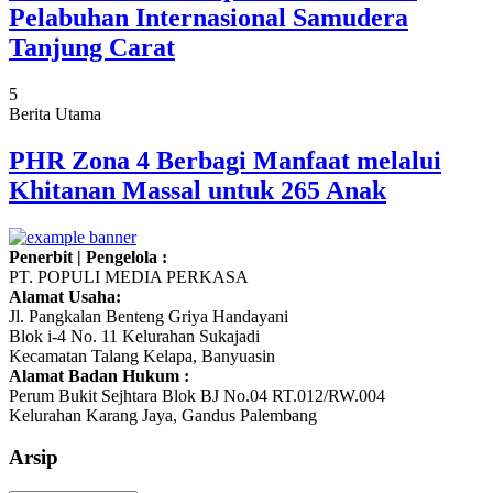
Pelabuhan Internasional Samudera
Tanjung Carat
5
Berita Utama
PHR Zona 4 Berbagi Manfaat melalui
Khitanan Massal untuk 265 Anak
Penerbit | Pengelola :
PT. POPULI MEDIA PERKASA
Alamat Usaha:
Jl. Pangkalan Benteng Griya Handayani
Blok i-4 No. 11 Kelurahan Sukajadi
Kecamatan Talang Kelapa, Banyuasin
Alamat Badan Hukum :
Perum Bukit Sejhtara Blok BJ No.04 RT.012/RW.004
Kelurahan Karang Jaya, Gandus Palembang
Arsip