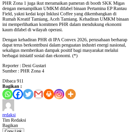
PHR Zona 1 juga ikut meramaikan pameran di booth SKK Migas
dengan menampilkan UMKM difabel binaan Pertamina EP Rantau
Field, yakni kedai kopi Inklusi Coffee yang dikembangkan di
Rumah Kreatif Tamiang, Aceh Tamiang. Kehadiran UMKM binaan
ini memperlihatkan komitmen PHR dalam mendukung ekonomi
kaum difabel di wilayah operasi.
Dengan kehadiran PHR di IPA Convex 2026, perusahaan berharap
dapat terus berkontribusi dalam penguatan industri energi nasional,
sekaligus memberikan dampak positif bagi masyarakat melalui
berbagai inisiatif sosial dan ekonomi. (*)
Reporter : Deni Gustari
Sumber : PHR Zona 4
Dibaca
911
Bagikan :
redaksi
Tim Redaksi
Bagikan
Copy Link