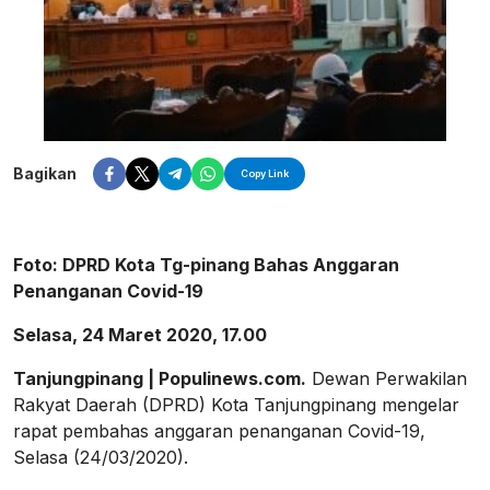
Bagikan
Copy Link
Foto: DPRD Kota Tg-pinang Bahas Anggaran
Penanganan Covid-19
Selasa, 24 Maret 2020, 17.00
Tanjungpinang | Populinews.com.
Dewan Perwakilan
Rakyat Daerah (DPRD) Kota Tanjungpinang mengelar
rapat pembahas anggaran penanganan Covid-19,
Selasa (24/03/2020).