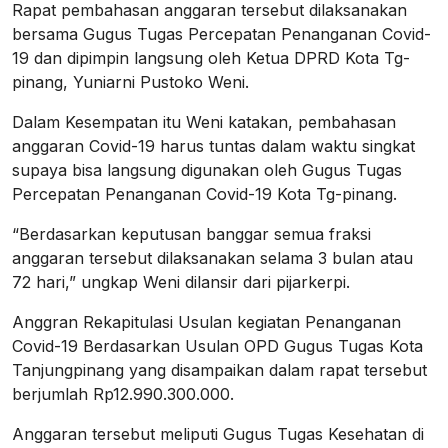
Rapat pembahasan anggaran tersebut dilaksanakan
bersama Gugus Tugas Percepatan Penanganan Covid-
19 dan dipimpin langsung oleh Ketua DPRD Kota Tg-
pinang, Yuniarni Pustoko Weni.
Dalam Kesempatan itu Weni katakan, pembahasan
anggaran Covid-19 harus tuntas dalam waktu singkat
supaya bisa langsung digunakan oleh Gugus Tugas
Percepatan Penanganan Covid-19 Kota Tg-pinang.
“Berdasarkan keputusan banggar semua fraksi
anggaran tersebut dilaksanakan selama 3 bulan atau
72 hari,” ungkap Weni dilansir dari pijarkerpi.
Anggran Rekapitulasi Usulan kegiatan Penanganan
Covid-19 Berdasarkan Usulan OPD Gugus Tugas Kota
Tanjungpinang yang disampaikan dalam rapat tersebut
berjumlah Rp12.990.300.000.
Anggaran tersebut meliputi Gugus Tugas Kesehatan di