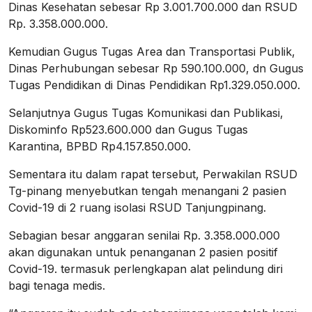
Dinas Kesehatan sebesar Rp 3.001.700.000 dan RSUD
Rp. 3.358.000.000.
Kemudian Gugus Tugas Area dan Transportasi Publik,
Dinas Perhubungan sebesar Rp 590.100.000, dn Gugus
Tugas Pendidikan di Dinas Pendidikan Rp1.329.050.000.
Selanjutnya Gugus Tugas Komunikasi dan Publikasi,
Diskominfo Rp523.600.000 dan Gugus Tugas
Karantina, BPBD Rp4.157.850.000.
Sementara itu dalam rapat tersebut, Perwakilan RSUD
Tg-pinang menyebutkan tengah menangani 2 pasien
Covid-19 di 2 ruang isolasi RSUD Tanjungpinang.
Sebagian besar anggaran senilai Rp. 3.358.000.000
akan digunakan untuk penanganan 2 pasien positif
Covid-19. termasuk perlengkapan alat pelindung diri
bagi tenaga medis.