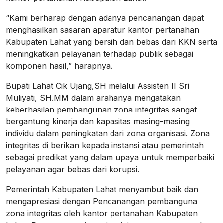
“Kami berharap dengan adanya pencanangan dapat
menghasilkan sasaran aparatur kantor pertanahan
Kabupaten Lahat yang bersih dan bebas dari KKN serta
meningkatkan pelayanan terhadap publik sebagai
komponen hasil,” harapnya.
Bupati Lahat Cik Ujang,SH melalui Assisten II Sri
Muliyati, SH.MM dalam arahanya mengatakan
keberhasilan pembangunan zona integritas sangat
bergantung kinerja dan kapasitas masing-masing
individu dalam peningkatan dari zona organisasi. Zona
integritas di berikan kepada instansi atau pemerintah
sebagai predikat yang dalam upaya untuk memperbaiki
pelayanan agar bebas dari korupsi.
Pemerintah Kabupaten Lahat menyambut baik dan
mengapresiasi dengan Pencanangan pembanguna
zona integritas oleh kantor pertanahan Kabupaten