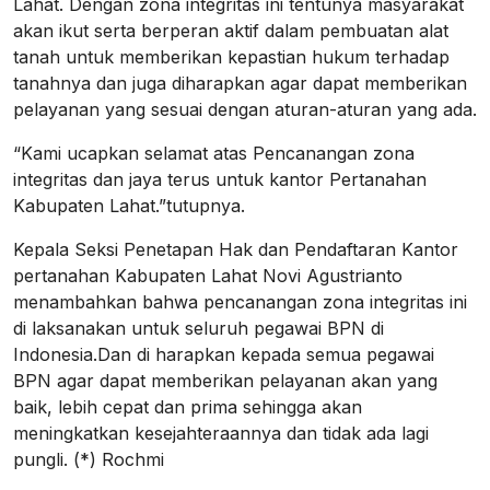
Lahat. Dengan zona integritas ini tentunya masyarakat
akan ikut serta berperan aktif dalam pembuatan alat
tanah untuk memberikan kepastian hukum terhadap
tanahnya dan juga diharapkan agar dapat memberikan
pelayanan yang sesuai dengan aturan-aturan yang ada.
“Kami ucapkan selamat atas Pencanangan zona
integritas dan jaya terus untuk kantor Pertanahan
Kabupaten Lahat.”tutupnya.
Kepala Seksi Penetapan Hak dan Pendaftaran Kantor
pertanahan Kabupaten Lahat Novi Agustrianto
menambahkan bahwa pencanangan zona integritas ini
di laksanakan untuk seluruh pegawai BPN di
Indonesia.Dan di harapkan kepada semua pegawai
BPN agar dapat memberikan pelayanan akan yang
baik, lebih cepat dan prima sehingga akan
meningkatkan kesejahteraannya dan tidak ada lagi
pungli. (*) Rochmi