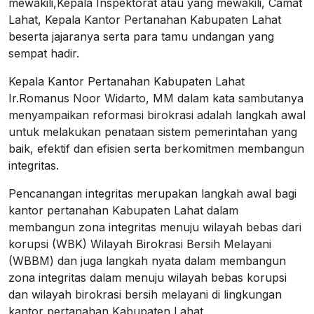
mewakili,Kepala Inspektorat atau yang mewakili, Camat
Lahat, Kepala Kantor Pertanahan Kabupaten Lahat
beserta jajaranya serta para tamu undangan yang
sempat hadir.
Kepala Kantor Pertanahan Kabupaten Lahat
Ir.Romanus Noor Widarto, MM dalam kata sambutanya
menyampaikan reformasi birokrasi adalah langkah awal
untuk melakukan penataan sistem pemerintahan yang
baik, efektif dan efisien serta berkomitmen membangun
integritas.
Pencanangan integritas merupakan langkah awal bagi
kantor pertanahan Kabupaten Lahat dalam
membangun zona integritas menuju wilayah bebas dari
korupsi (WBK) Wilayah Birokrasi Bersih Melayani
(WBBM) dan juga langkah nyata dalam membangun
zona integritas dalam menuju wilayah bebas korupsi
dan wilayah birokrasi bersih melayani di lingkungan
kantor pertanahan Kabupaten Lahat.