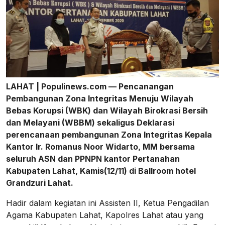
LAHAT | Populinews.com — Pencanangan
Pembangunan Zona Integritas Menuju Wilayah
Bebas Korupsi (WBK) dan Wilayah Birokrasi Bersih
dan Melayani (WBBM) sekaligus Deklarasi
perencanaan pembangunan Zona Integritas Kepala
Kantor Ir. Romanus Noor Widarto, MM bersama
seluruh ASN dan PPNPN kantor Pertanahan
Kabupaten Lahat, Kamis(12/11) di Ballroom hotel
Grandzuri Lahat.
Hadir dalam kegiatan ini Assisten II, Ketua Pengadilan
Agama Kabupaten Lahat, Kapolres Lahat atau yang