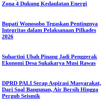
Zona 4 Dukung Kedaulatan Energi
Bupati Wonosobo Tegaskan Pentingnya
Integritas dalam Pelaksanaan Pilkades
2026
Suhartini Ubah Pinang Jadi Penggerak
Ekonomi Desa Sukakarya Musi Rawas
DPRD PALI Serap Aspirasi Masyarakat,
Dari Soal Bangunan, Air Bersih Hingga
Pergub Seismik