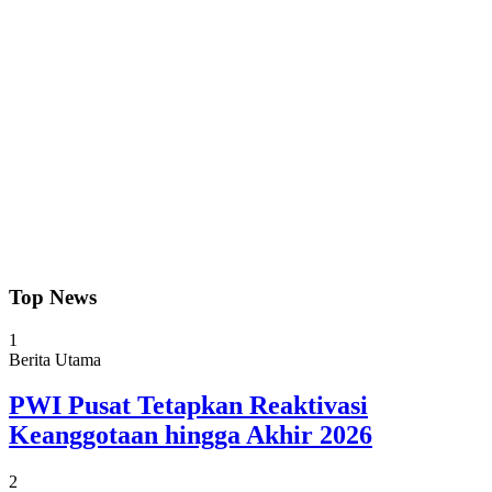
Top News
1
Berita Utama
PWI Pusat Tetapkan Reaktivasi
Keanggotaan hingga Akhir 2026
2