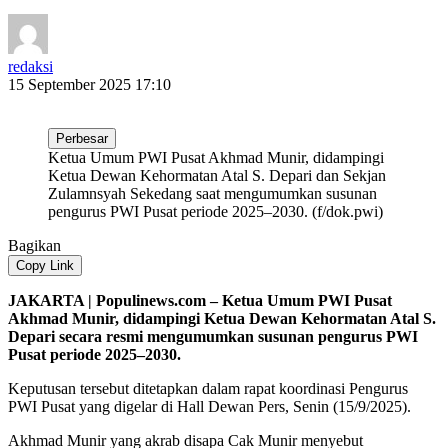
redaksi
15 September 2025 17:10
Perbesar
Ketua Umum PWI Pusat Akhmad Munir, didampingi
Ketua Dewan Kehormatan Atal S. Depari dan Sekjan
Zulamnsyah Sekedang saat mengumumkan susunan
pengurus PWI Pusat periode 2025–2030. (f/dok.pwi)
Bagikan
Copy Link
JAKARTA | Populinews.com – Ketua Umum PWI Pusat
Akhmad Munir, didampingi Ketua Dewan Kehormatan Atal S.
Depari secara resmi mengumumkan susunan pengurus PWI
Pusat periode 2025–2030.
Keputusan tersebut ditetapkan dalam rapat koordinasi Pengurus
PWI Pusat yang digelar di Hall Dewan Pers, Senin (15/9/2025).
Akhmad Munir yang akrab disapa Cak Munir menyebut