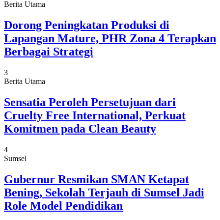
Berita Utama
Dorong Peningkatan Produksi di
Lapangan Mature, PHR Zona 4 Terapkan
Berbagai Strategi
3
Berita Utama
Sensatia Peroleh Persetujuan dari
Cruelty Free International, Perkuat
Komitmen pada Clean Beauty
4
Sumsel
Gubernur Resmikan SMAN Ketapat
Bening, Sekolah Terjauh di Sumsel Jadi
Role Model Pendidikan