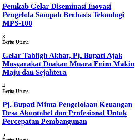
Pemkab Gelar Diseminasi Inovasi
Pengelola Sampah Berbasis Teknologi
MPS-100
3
Berita Utama
Gelar Tabligh Akbar, Pj. Bupati Ajak
Masyarakat Doakan Muara Enim Makin
Maju dan Sejahtera
4
Berita Utama
Pj. Bupati Minta Pengelolaan Keuangan
Desa Akuntabel dan Profesional Untuk
Percepatan Pembangunan
5