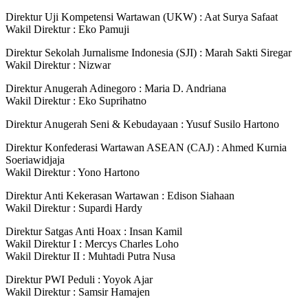
Direktur Uji Kompetensi Wartawan (UKW) : Aat Surya Safaat
Wakil Direktur : Eko Pamuji
Direktur Sekolah Jurnalisme Indonesia (SJI) : Marah Sakti Siregar
Wakil Direktur : Nizwar
Direktur Anugerah Adinegoro : Maria D. Andriana
Wakil Direktur : Eko Suprihatno
Direktur Anugerah Seni & Kebudayaan : Yusuf Susilo Hartono
Direktur Konfederasi Wartawan ASEAN (CAJ) : Ahmed Kurnia
Soeriawidjaja
Wakil Direktur : Yono Hartono
Direktur Anti Kekerasan Wartawan : Edison Siahaan
Wakil Direktur : Supardi Hardy
Direktur Satgas Anti Hoax : Insan Kamil
Wakil Direktur I : Mercys Charles Loho
Wakil Direktur II : Muhtadi Putra Nusa
Direktur PWI Peduli : Yoyok Ajar
Wakil Direktur : Samsir Hamajen