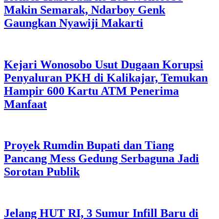
Makin Semarak, Ndarboy Genk
Gaungkan Nyawiji Makarti
Kejari Wonosobo Usut Dugaan Korupsi
Penyaluran PKH di Kalikajar, Temukan
Hampir 600 Kartu ATM Penerima
Manfaat
Proyek Rumdin Bupati dan Tiang
Pancang Mess Gedung Serbaguna Jadi
Sorotan Publik
Jelang HUT RI, 3 Sumur Infill Baru di