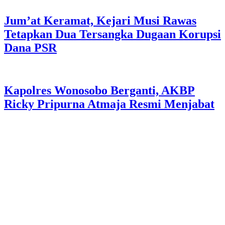
Jum’at Keramat, Kejari Musi Rawas
Tetapkan Dua Tersangka Dugaan Korupsi
Dana PSR
Kapolres Wonosobo Berganti, AKBP
Ricky Pripurna Atmaja Resmi Menjabat