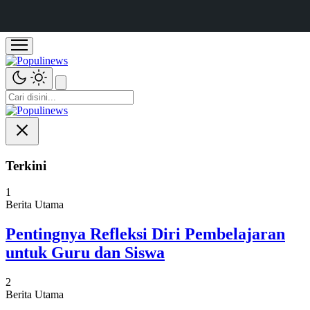
Terkini
1
Berita Utama
Pentingnya Refleksi Diri Pembelajaran
untuk Guru dan Siswa
2
Berita Utama