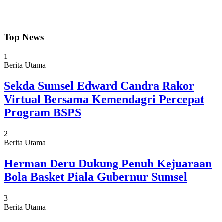
Top News
1
Berita Utama
Sekda Sumsel Edward Candra Rakor
Virtual Bersama Kemendagri Percepat
Program BSPS
2
Berita Utama
Herman Deru Dukung Penuh Kejuaraan
Bola Basket Piala Gubernur Sumsel
3
Berita Utama