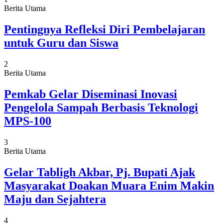
Berita Utama
Pentingnya Refleksi Diri Pembelajaran
untuk Guru dan Siswa
2
Berita Utama
Pemkab Gelar Diseminasi Inovasi
Pengelola Sampah Berbasis Teknologi
MPS-100
3
Berita Utama
Gelar Tabligh Akbar, Pj. Bupati Ajak
Masyarakat Doakan Muara Enim Makin
Maju dan Sejahtera
4