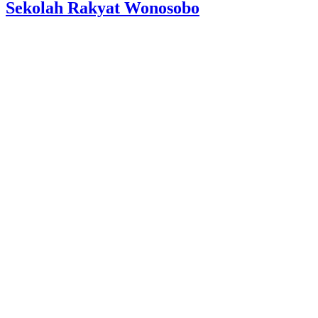
Sekolah Rakyat Wonosobo