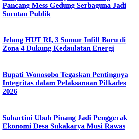
Pancang Mess Gedung Serbaguna Jadi
Sorotan Publik
Jelang HUT RI, 3 Sumur Infill Baru di
Zona 4 Dukung Kedaulatan Energi
Bupati Wonosobo Tegaskan Pentingnya
Integritas dalam Pelaksanaan Pilkades
2026
Suhartini Ubah Pinang Jadi Penggerak
Ekonomi Desa Sukakarya Musi Rawas