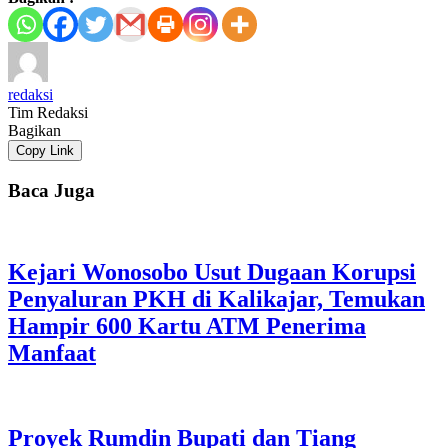
redaksi
Tim Redaksi
Bagikan
Copy Link
Baca Juga
Kejari Wonosobo Usut Dugaan Korupsi
Penyaluran PKH di Kalikajar, Temukan
Hampir 600 Kartu ATM Penerima
Manfaat
Proyek Rumdin Bupati dan Tiang