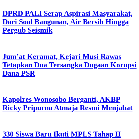
DPRD PALI Serap Aspirasi Masyarakat,
Dari Soal Bangunan, Air Bersih Hingga
Pergub Seismik
Jum’at Keramat, Kejari Musi Rawas
Tetapkan Dua Tersangka Dugaan Korupsi
Dana PSR
Kapolres Wonosobo Berganti, AKBP
Ricky Pripurna Atmaja Resmi Menjabat
330 Siswa Baru Ikuti MPLS Tahap II