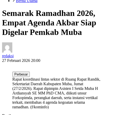
Berita Utama
Semarak Ramadhan 2026,
Empat Agenda Akbar Siap
Digelar Pemkab Muba
redaksi
27 Februari 2026 20:00
Perbesar
Rapat koordinasi lintas sektor di Ruang Rapat Randik,
Sekretariat Daerah Kabupaten Muba, Jumat
(27/2/2026). Rapat dipimpin Asisten I Setda Muba H
Ardiansyah SE MM PhD CMA, diikuti unsur
Forkopimda, perangkat daerah, serta instansi vertikal
terkait, membahas 4 agenda kegoatan selama
ramadhan. (f/kominfo)