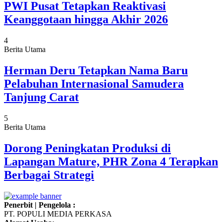
PWI Pusat Tetapkan Reaktivasi
Keanggotaan hingga Akhir 2026
4
Berita Utama
Herman Deru Tetapkan Nama Baru
Pelabuhan Internasional Samudera
Tanjung Carat
5
Berita Utama
Dorong Peningkatan Produksi di
Lapangan Mature, PHR Zona 4 Terapkan
Berbagai Strategi
Penerbit | Pengelola :
PT. POPULI MEDIA PERKASA