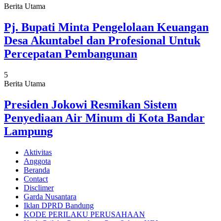
Berita Utama
Pj. Bupati Minta Pengelolaan Keuangan
Desa Akuntabel dan Profesional Untuk
Percepatan Pembangunan
5
Berita Utama
Presiden Jokowi Resmikan Sistem
Penyediaan Air Minum di Kota Bandar
Lampung
Aktivitas
Anggota
Beranda
Contact
Disclimer
Garda Nusantara
Iklan DPRD Bandung
KODE PERILAKU PERUSAHAAN