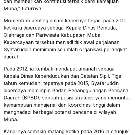
dan memberikan kontribusi terbaik demi kemajuan
Muba,” tuturnya.
Momentum penting dalam kariernya terjadi pada 2010
ketika ia dipercaya sebagai Kepala Dinas Pemuda,
Olahraga dan Pariwisata Kabupaten Muba.
Kepercayaan tersebut menjadi titik awal perjalanan
Syafaruddin memimpin sejumlah organisasi perangkat
daerah.
Pada 2012, ia kembali mendapat amanah sebagai
Kepala Dinas Kependudukan dan Catatan Sipil. Tiga
tahun kemudian, tepatnya pada 2015, Syafaruddin
dipercaya memimpin Badan Penanggulangan Bencana
Daerah (BPBD), sebuah posisi strategis yang menuntut
kemampuan manajerial dan koordinasi tinggi dalam
menghadapi berbagai potensi bencana di wilayah
Muba.
Kariernya semakin matang ketika pada 2016 ia ditunjuk