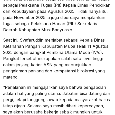
sebagai Pelaksana Tugas (Plt) Kepala Dinas Pendidikan
dan Kebudayaan pada Agustus 2025. Tidak hanya itu,
pada November 2025 ia juga dipercaya menjalankan
tugas sebagai Pelaksana Harian (Plh) Sekretaris
Daerah Kabupaten Musi Banyuasin.
Saat ini, Syafaruddin menjabat sebagai Kepala Dinas
Ketahanan Pangan Kabupaten Muba sejak 11 Agustus
2025 dengan pangkat Pembina Utama Muda (IV/c).
Pangkat tersebut merupakan salah satu level tinggi
dalam jenjang karier ASN yang menunjukkan
pengalaman panjang dan kompetensi birokrasi yang
matang.
“Perjalanan ini mengajarkan saya bahwa pengabdian
adalah hal yang paling utama. Jabatan bisa datang dan
pergi, tetapi tanggung jawab kepada masyarakat harus
tetap dijaga. Selama saya masih diberi kepercayaan,
saya akan berusaha bekerja sebaik mungkin untuk