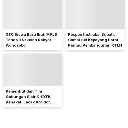
330 Siswa Baru Ikuti MPLS
Respon Instruksi Bupati,
Tahap II Sekolah Rakyat
Camat Sei Kepayang Barat
Wonosobo
Pantau Pembangunan RTLH
Kemenhut dan Tim
Gabungan Sisir KHDTK
Benakat, Lacak Koridor
Gajah Sumatera