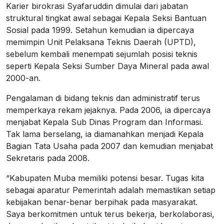
Karier birokrasi Syafaruddin dimulai dari jabatan
struktural tingkat awal sebagai Kepala Seksi Bantuan
Sosial pada 1999. Setahun kemudian ia dipercaya
memimpin Unit Pelaksana Teknis Daerah (UPTD),
sebelum kembali menempati sejumlah posisi teknis
seperti Kepala Seksi Sumber Daya Mineral pada awal
2000-an.
Pengalaman di bidang teknis dan administratif terus
memperkaya rekam jejaknya. Pada 2006, ia dipercaya
menjabat Kepala Sub Dinas Program dan Informasi.
Tak lama berselang, ia diamanahkan menjadi Kepala
Bagian Tata Usaha pada 2007 dan kemudian menjabat
Sekretaris pada 2008.
“Kabupaten Muba memiliki potensi besar. Tugas kita
sebagai aparatur Pemerintah adalah memastikan setiap
kebijakan benar-benar berpihak pada masyarakat.
Saya berkomitmen untuk terus bekerja, berkolaborasi,