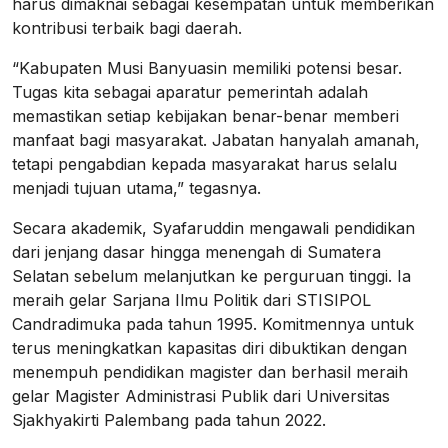
harus dimaknai sebagai kesempatan untuk memberikan
kontribusi terbaik bagi daerah.
“Kabupaten Musi Banyuasin memiliki potensi besar.
Tugas kita sebagai aparatur pemerintah adalah
memastikan setiap kebijakan benar-benar memberi
manfaat bagi masyarakat. Jabatan hanyalah amanah,
tetapi pengabdian kepada masyarakat harus selalu
menjadi tujuan utama,” tegasnya.
Secara akademik, Syafaruddin mengawali pendidikan
dari jenjang dasar hingga menengah di Sumatera
Selatan sebelum melanjutkan ke perguruan tinggi. Ia
meraih gelar Sarjana Ilmu Politik dari STISIPOL
Candradimuka pada tahun 1995. Komitmennya untuk
terus meningkatkan kapasitas diri dibuktikan dengan
menempuh pendidikan magister dan berhasil meraih
gelar Magister Administrasi Publik dari Universitas
Sjakhyakirti Palembang pada tahun 2022.