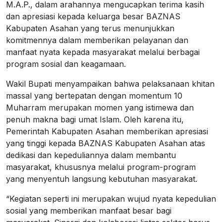
M.A.P., dalam arahannya mengucapkan terima kasih
dan apresiasi kepada keluarga besar BAZNAS
Kabupaten Asahan yang terus menunjukkan
komitmennya dalam memberikan pelayanan dan
manfaat nyata kepada masyarakat melalui berbagai
program sosial dan keagamaan.
Wakil Bupati menyampaikan bahwa pelaksanaan khitan
massal yang bertepatan dengan momentum 10
Muharram merupakan momen yang istimewa dan
penuh makna bagi umat Islam. Oleh karena itu,
Pemerintah Kabupaten Asahan memberikan apresiasi
yang tinggi kepada BAZNAS Kabupaten Asahan atas
dedikasi dan kepeduliannya dalam membantu
masyarakat, khususnya melalui program-program
yang menyentuh langsung kebutuhan masyarakat.
“Kegiatan seperti ini merupakan wujud nyata kepedulian
sosial yang memberikan manfaat besar bagi