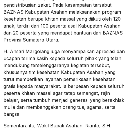
pendistribusian zakat. Pada kesempatan tersebut,
BAZNAS Kabupaten Asahan melaksanakan program
kesehatan berupa khitan massal yang diikuti oleh 120
anak, terdiri dari 100 peserta asal Kabupaten Asahan
dan 20 peserta yang mendapat bantuan dari BAZNAS
Provinsi Sumatera Utara.
H. Ansari Margolang juga menyampaikan apresiasi dan
ucapan terima kasih kepada seluruh pihak yang telah
mendukung terselenggaranya kegiatan tersebut,
khususnya tim kesehatan Kabupaten Asahan yang
turut memberikan layanan pemeriksaan kesehatan
gratis kepada masyarakat. Ia berpesan kepada seluruh
peserta khitan massal agar tetap semangat, rajin
belajar, serta tumbuh menjadi generasi yang berakhlak
mulia dan membanggakan orang tua, agama, serta
bangsa.
Sementara itu, Wakil Bupati Asahan, Rianto, S.H.,