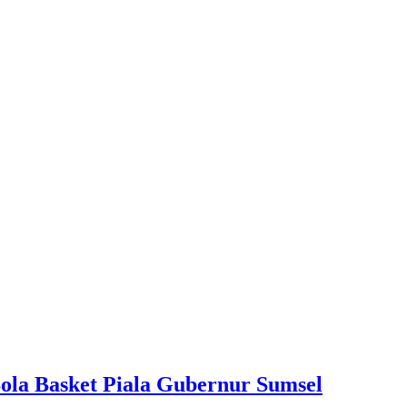
la Basket Piala Gubernur Sumsel