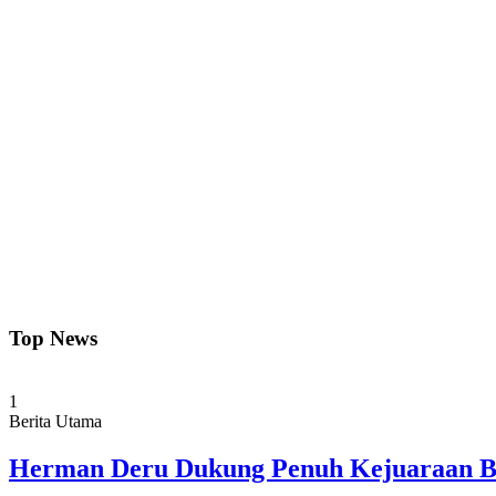
Top News
1
Berita Utama
Herman Deru Dukung Penuh Kejuaraan Bo