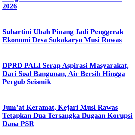
2026
Suhartini Ubah Pinang Jadi Penggerak
Ekonomi Desa Sukakarya Musi Rawas
DPRD PALI Serap Aspirasi Masyarakat,
Dari Soal Bangunan, Air Bersih Hingga
Pergub Seismik
Jum’at Keramat, Kejari Musi Rawas
Tetapkan Dua Tersangka Dugaan Korupsi
Dana PSR