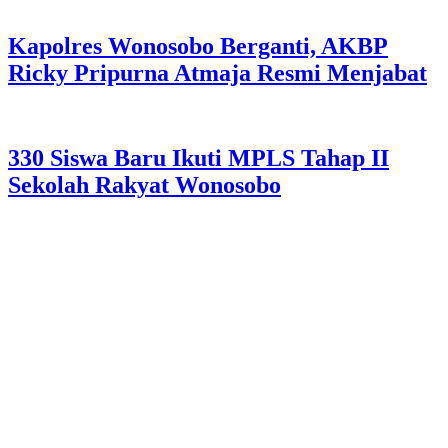
Kapolres Wonosobo Berganti, AKBP
Ricky Pripurna Atmaja Resmi Menjabat
330 Siswa Baru Ikuti MPLS Tahap II
Sekolah Rakyat Wonosobo