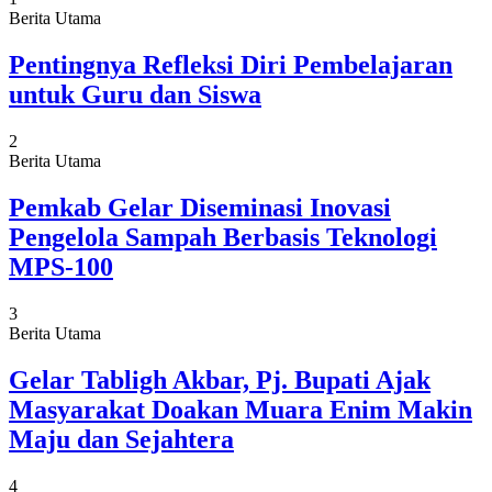
Berita Utama
Pentingnya Refleksi Diri Pembelajaran
untuk Guru dan Siswa
2
Berita Utama
Pemkab Gelar Diseminasi Inovasi
Pengelola Sampah Berbasis Teknologi
MPS-100
3
Berita Utama
Gelar Tabligh Akbar, Pj. Bupati Ajak
Masyarakat Doakan Muara Enim Makin
Maju dan Sejahtera
4