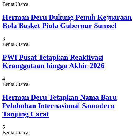
Berita Utama
Herman Deru Dukung Penuh Kejuaraan
Bola Basket Piala Gubernur Sumsel
3
Berita Utama
PWI Pusat Tetapkan Reaktivasi
Keanggotaan hingga Akhir 2026
4
Berita Utama
Herman Deru Tetapkan Nama Baru
Pelabuhan Internasional Samudera
Tanjung Carat
5
Berita Utama