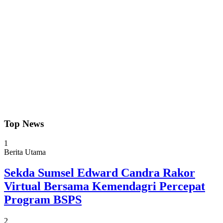
Top News
1
Berita Utama
Sekda Sumsel Edward Candra Rakor
Virtual Bersama Kemendagri Percepat
Program BSPS
2