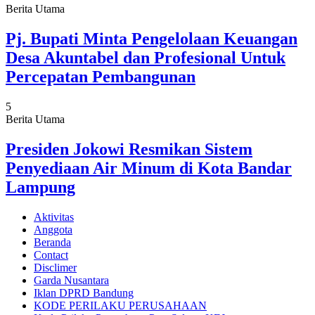
Berita Utama
Pj. Bupati Minta Pengelolaan Keuangan
Desa Akuntabel dan Profesional Untuk
Percepatan Pembangunan
5
Berita Utama
Presiden Jokowi Resmikan Sistem
Penyediaan Air Minum di Kota Bandar
Lampung
Aktivitas
Anggota
Beranda
Contact
Disclimer
Garda Nusantara
Iklan DPRD Bandung
KODE PERILAKU PERUSAHAAN