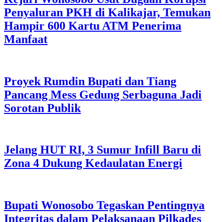
Penyaluran PKH di Kalikajar, Temukan
Hampir 600 Kartu ATM Penerima
Manfaat
Proyek Rumdin Bupati dan Tiang
Pancang Mess Gedung Serbaguna Jadi
Sorotan Publik
Jelang HUT RI, 3 Sumur Infill Baru di
Zona 4 Dukung Kedaulatan Energi
Bupati Wonosobo Tegaskan Pentingnya
Integritas dalam Pelaksanaan Pilkades