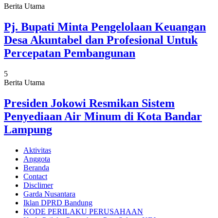
Berita Utama
Pj. Bupati Minta Pengelolaan Keuangan
Desa Akuntabel dan Profesional Untuk
Percepatan Pembangunan
5
Berita Utama
Presiden Jokowi Resmikan Sistem
Penyediaan Air Minum di Kota Bandar
Lampung
Aktivitas
Anggota
Beranda
Contact
Disclimer
Garda Nusantara
Iklan DPRD Bandung
KODE PERILAKU PERUSAHAAN