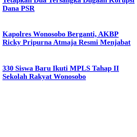
Dana PSR
Kapolres Wonosobo Berganti, AKBP
Ricky Pripurna Atmaja Resmi Menjabat
330 Siswa Baru Ikuti MPLS Tahap II
Sekolah Rakyat Wonosobo