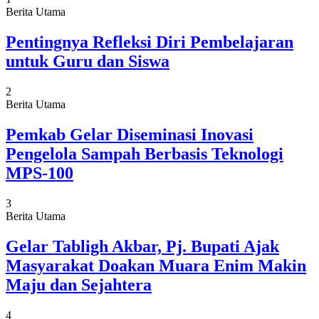
Berita Utama
Pentingnya Refleksi Diri Pembelajaran
untuk Guru dan Siswa
2
Berita Utama
Pemkab Gelar Diseminasi Inovasi
Pengelola Sampah Berbasis Teknologi
MPS-100
3
Berita Utama
Gelar Tabligh Akbar, Pj. Bupati Ajak
Masyarakat Doakan Muara Enim Makin
Maju dan Sejahtera
4