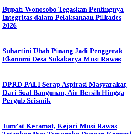
Bupati Wonosobo Tegaskan Pentingnya
Integritas dalam Pelaksanaan Pilkades
2026
Suhartini Ubah Pinang Jadi Penggerak
Ekonomi Desa Sukakarya Musi Rawas
DPRD PALI Serap Aspirasi Masyarakat,
Dari Soal Bangunan, Air Bersih Hingga
Pergub Seismik
Jum’at Keramat, Kejari Musi Rawas
Tetapkan Dua Tersangka Dugaan Korupsi