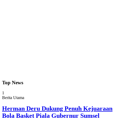
Top News
1
Berita Utama
Herman Deru Dukung Penuh Kejuaraan
Bola Basket Piala Gubernur Sumsel