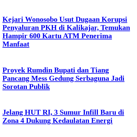
Kejari Wonosobo Usut Dugaan Korupsi
Penyaluran PKH di Kalikajar, Temukan
Hampir 600 Kartu ATM Penerima
Manfaat
Proyek Rumdin Bupati dan Tiang
Pancang Mess Gedung Serbaguna Jadi
Sorotan Publik
Jelang HUT RI, 3 Sumur Infill Baru di
Zona 4 Dukung Kedaulatan Energi