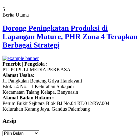
5
Berita Utama
Dorong Peningkatan Produksi di
Lapangan Mature, PHR Zona 4 Terapkan
Berbagai Strategi
Penerbit | Pengelola :
PT. POPULI MEDIA PERKASA
Alamat Usaha:
Jl. Pangkalan Benteng Griya Handayani
Blok i-4 No. 11 Kelurahan Sukajadi
Kecamatan Talang Kelapa, Banyuasin
Alamat Badan Hukum :
Perum Bukit Sejhtara Blok BJ No.04 RT.012/RW.004
Kelurahan Karang Jaya, Gandus Palembang
Arsip
Arsip