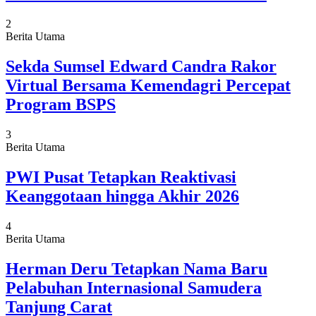
2
Berita Utama
Sekda Sumsel Edward Candra Rakor
Virtual Bersama Kemendagri Percepat
Program BSPS
3
Berita Utama
PWI Pusat Tetapkan Reaktivasi
Keanggotaan hingga Akhir 2026
4
Berita Utama
Herman Deru Tetapkan Nama Baru
Pelabuhan Internasional Samudera
Tanjung Carat