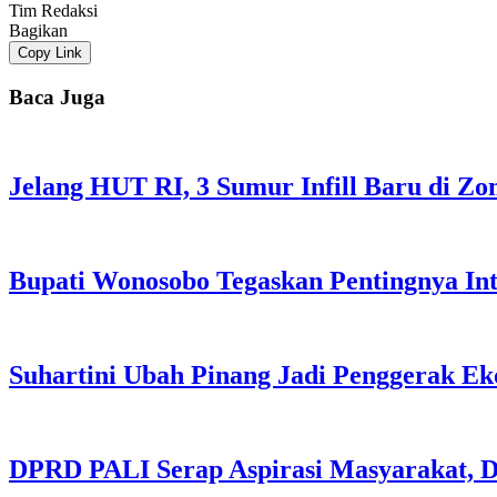
Tim Redaksi
Bagikan
Copy Link
Baca Juga
Jelang HUT RI, 3 Sumur Infill Baru di Z
Bupati Wonosobo Tegaskan Pentingnya Int
Suhartini Ubah Pinang Jadi Penggerak E
DPRD PALI Serap Aspirasi Masyarakat, Da