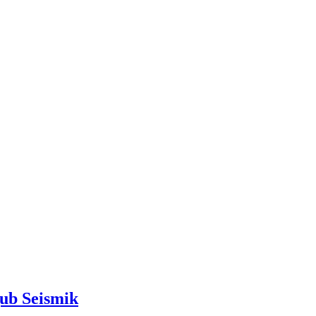
ub Seismik