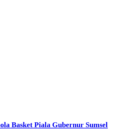
la Basket Piala Gubernur Sumsel