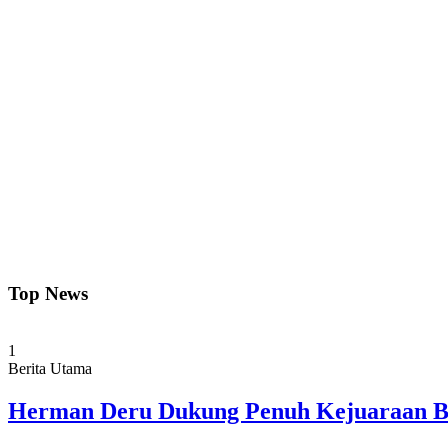
Top News
1
Berita Utama
Herman Deru Dukung Penuh Kejuaraan Bo