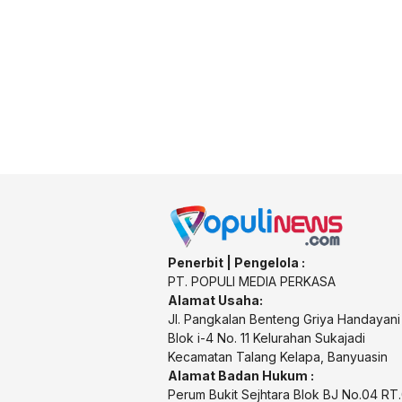
Penerbit | Pengelola :
PT. POPULI MEDIA PERKASA
Alamat Usaha:
Jl. Pangkalan Benteng Griya Handayani
Blok i-4 No. 11 Kelurahan Sukajadi
Kecamatan Talang Kelapa, Banyuasin
Alamat Badan Hukum :
Perum Bukit Sejhtara Blok BJ No.04 R