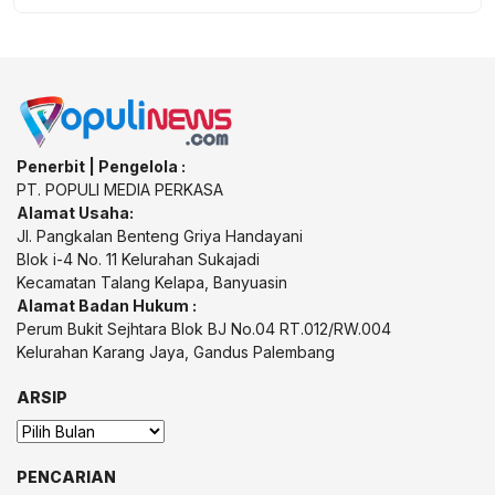
Penerbit | Pengelola :
PT. POPULI MEDIA PERKASA
Alamat Usaha:
Jl. Pangkalan Benteng Griya Handayani
Blok i-4 No. 11 Kelurahan Sukajadi
Kecamatan Talang Kelapa, Banyuasin
Alamat Badan Hukum :
Perum Bukit Sejhtara Blok BJ No.04 RT.012/RW.004
Kelurahan Karang Jaya, Gandus Palembang
ARSIP
Arsip
PENCARIAN