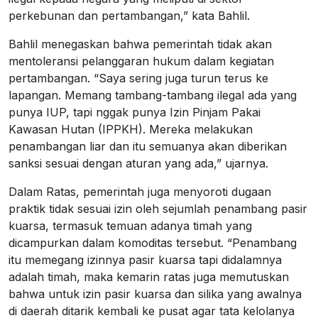
perkebunan dan pertambangan,” kata Bahlil.
Bahlil menegaskan bahwa pemerintah tidak akan
mentoleransi pelanggaran hukum dalam kegiatan
pertambangan. “Saya sering juga turun terus ke
lapangan. Memang tambang-tambang ilegal ada yang
punya IUP, tapi nggak punya Izin Pinjam Pakai
Kawasan Hutan (IPPKH). Mereka melakukan
penambangan liar dan itu semuanya akan diberikan
sanksi sesuai dengan aturan yang ada,” ujarnya.
Dalam Ratas, pemerintah juga menyoroti dugaan
praktik tidak sesuai izin oleh sejumlah penambang pasir
kuarsa, termasuk temuan adanya timah yang
dicampurkan dalam komoditas tersebut. “Penambang
itu memegang izinnya pasir kuarsa tapi didalamnya
adalah timah, maka kemarin ratas juga memutuskan
bahwa untuk izin pasir kuarsa dan silika yang awalnya
di daerah ditarik kembali ke pusat agar tata kelolanya